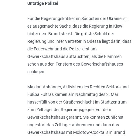
Untätige Polizei
Für die Regierungskritiker im Südosten der Ukraine ist
es ausgemachte Sache, dass die Regierung in Kiew
hinter dem Brand steckt. Die größte Schuld der
Regierung und ihrer Vertreter in Odessa liegt darin, dass
die Feuerwehr und die Polizei erst am
Gewerkschaftshaus auftauchten, als die Flammen
schon aus den Fenstern des Gewerkschaftshauses
schlugen.
Maidan-Anhänger, Aktivisten des Rechten Sektors und
Fußball-Ultras kamen am Nachmittag des 2. Mai
hasserfüllt von der Straßenschlacht im Stadtzentrum
zum Zeltlager der Regierungsgegner vor dem
Gewerkschaftshaus gerannt. Sie konnten zunächst
ungestört das Zeltlager abbrennen und dann das
Gewerkschaftshaus mit Molotow-Cocktails in Brand