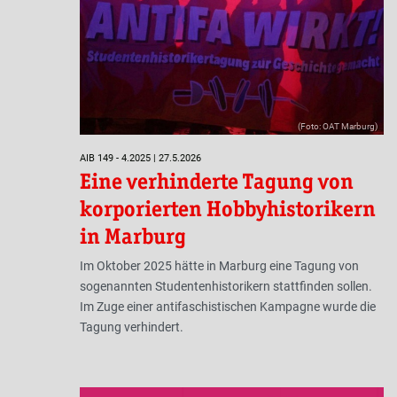
(Foto: OAT Marburg)
AIB 149 - 4.2025 | 27.5.2026
Eine verhinderte Tagung von
korporierten Hobbyhistorikern
in Marburg
Im Oktober 2025 hätte in Marburg eine Tagung von
sogenannten Studentenhistorikern stattfinden sollen.
Im Zuge einer antifaschistischen Kampagne wurde die
Tagung verhindert.