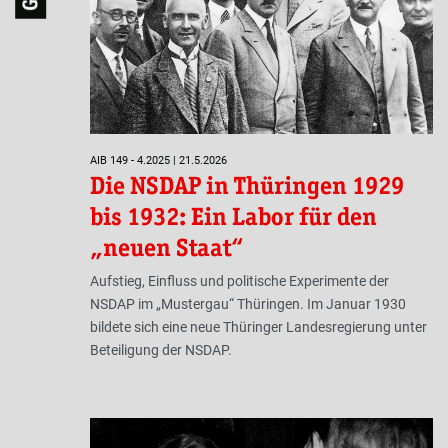
AIB 149 - 4.2025 | 21.5.2026
Die NSDAP in Thüringen 1929
bis 1932: Ein Labor für den
„neuen Staat“
Aufstieg, Einfluss und politische Experimente der
NSDAP im „Mustergau“ Thüringen. Im Januar 1930
bildete sich eine neue Thüringer Landesregierung unter
Beteiligung der NSDAP.