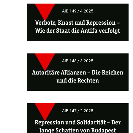
AIB 149 / 4.2025
Verbote, Knast und Repression –
Wie der Staat die Antifa verfolgt
AIB 148 / 3.2025
Autoritäre Allianzen – Die Reichen
und die Rechten
AIB 147 / 2.2025
Repression und Solidarität – Der
lange Schatten von Budapest