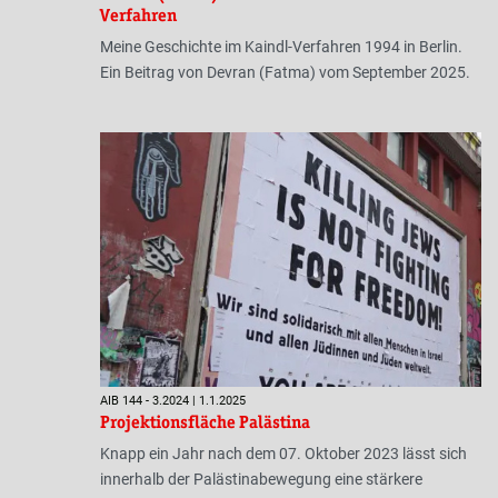
Verfahren
Meine Geschichte im Kaindl-Verfahren 1994 in Berlin.
Ein Beitrag von Devran (Fatma) vom September 2025.
AIB 144 - 3.2024 | 1.1.2025
Projektionsfläche Palästina
Knapp ein Jahr nach dem 07. Oktober 2023 lässt sich
innerhalb der Palästinabewegung eine stärkere