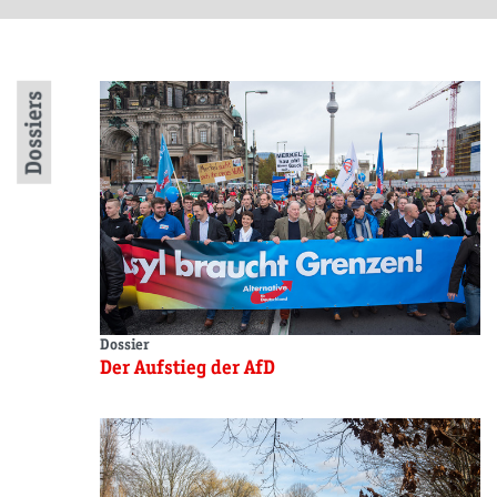
Dossiers
Dossier
Der Aufstieg der AfD