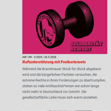
AIB 149 - 4.2025 | 26.5.2026
Haftunterstützung mit Postkartensets
Während die Brandmauer Stück für Stück abgebaut
wird und die bürgerlichen Parteien versuchen, die
extreme Rechte in ihren Forderungen zu übertrumpfen,
stehen so viele Antifaschist*innen wie schon lange
nicht mehr in Deutschland vor Gericht. Die
gesellschaftliche Linke muss sich warm anziehen.