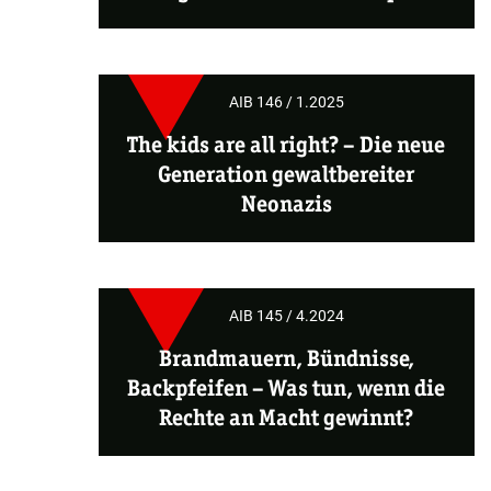
AIB 146 / 1.2025
The kids are all right? – Die neue
Generation gewaltbereiter
Neonazis
AIB 145 / 4.2024
Brandmauern, Bündnisse,
Backpfeifen – Was tun, wenn die
Rechte an Macht gewinnt?