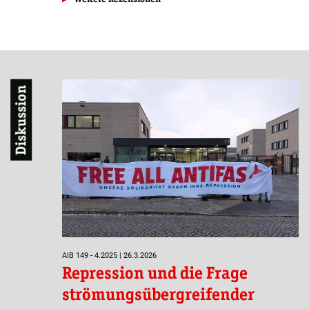
Diskussion
AIB 149 - 4.2025 | 26.3.2026
Repression und die Frage
strömungsübergreifender