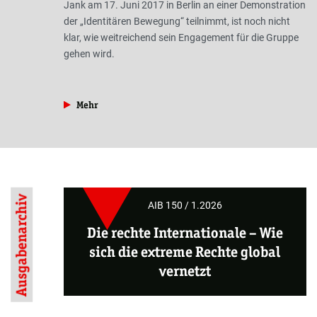
Jank am 17. Juni 2017 in Berlin an einer Demonstration
der „Identitären Bewegung“ teilnimmt, ist noch nicht
klar, wie weitreichend sein Engagement für die Gruppe
gehen wird.
aus der Rubrik »Braunzone«
Mehr
Ausgabenarchiv
AIB 150 / 1.2026
Die rechte Internationale – Wie
sich die extreme Rechte global
vernetzt