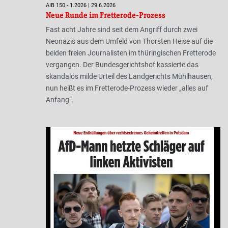
AIB 150 - 1.2026 | 29.6.2026
Neue Runde im Fretterode-Prozess
Fast acht Jahre sind seit dem Angriff durch zwei
Neonazis aus dem Umfeld von Thorsten Heise auf die
beiden freien Journalisten im thüringischen Fretterode
vergangen. Der Bundesgerichtshof kassierte das
skandalös milde Urteil des Landgerichts Mühlhausen,
nun heißt es im Fretterode-Prozess wieder „alles auf
Anfang“.