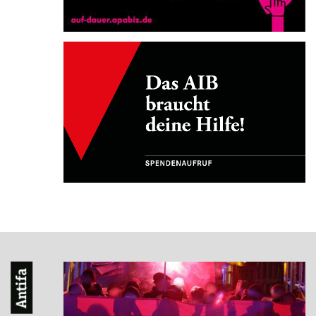
Antifa