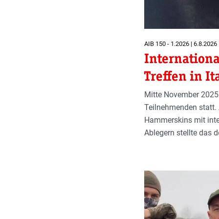
AIB 150 - 1.2026 | 6.8.2026
Internation
Treffen in It
Mitte November 2025 
Teilnehmenden statt.
Hammerskins mit inter
Ablegern stellte das 