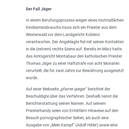
Der Fall Jäger
In einem Berufungsprozess wegen eines mutmaßlichen
Kindesmissbrauchs muss sich ein Priester aus dem
Westerwald vor dem Landgericht Koblenz
verantworten. Der Angeklagte fiel mit seinen Kontakten
in die (extrem) rechte Szene auf. Bereits im März hatte
das Amtsgericht Montabaur den katholischen Priester
Thomas Jäger zu einer Haftstrafe von acht Monaten
verurteilt, die für zwei Jahre zur Bewährung ausgesetzt
wurde.
Auf einer Webseite „pfarrer-jaeger“ berichtet der
Beschuldigte über das Verfahren. Deshalb nennt die
Berichterstattung seinen Namen. Auf seinem
Priesterhandy seien von Ermittlern Hinweise auf den
Besuch pornographischer Seiten, als auch eine
Ausgabe von „Mein Kampf“ (Adolf Hitler) sowie eine