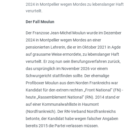
2024 in Montpellier wegen Mordes zu lebenslanger Haft
verurteilt.
Der Fall Moulun
Der Franzose Jean-Michel Moulun wurde im Dezember
2024 in Montpellier wegen Mordes an einer
pensionierten Lehrerin, die er im Oktober 2021 in Agde
auf grausame Weise ermordete, zu lebenslanger Haft
verurteilt. Er zog nun sein Berufungsverfahren zurück,
das ursprünglich im November 2026 vor einem
Schwurgericht stattfinden sollte. Der ehemalige
Profiboxer Moulun aus dem Norden Frankreichs war
Kandidat für den extrem rechten „Front National“ (FN) -
heute „Rassemblement National“ (RN). 2014 stand er
auf einer Kommunalwahlliste in Haumont
(Nordfrankreich). Der RN-Verband Nordfrankreichs
betonte, der Kandidat habe wegen falscher Angaben
bereits 2015 die Partei verlassen müssen.