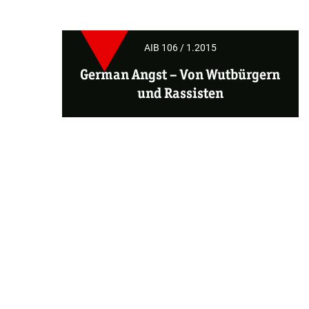
AIB 106 / 1.2015
German Angst
– Von Wutbürgern
und Rassisten