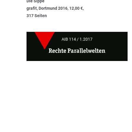
Die Sippe
grafit, Dortmund 2016, 12,00 €,
317 Seiten
AIB 114 / 1.2017
Rechte Parallelwelten