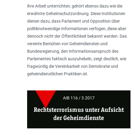
ihre Arbeit unterrichten, gehört ebenso dazu wie die
erwähnte Geheimschutzordnung. Diese Institutionen
dienen dazu, dass Parlament und Opposition über
politiknotwendige Informationen verfügen, diese aber
dennoch nicht der Öffentlichkeit bekannt werden. Das
vereinte Bemühen von Geheimdiensten und
Bundesregierung, den Informationsanspruch des
Parlamentes faktisch auszuhebeln, zeigt deutlich, wie
fragwürdig die Vereinbarkeit von Demokratie und
geheimdienstlichen Praktiken ist.
AIB 116 / 3.2017
Rechtsterrorismus unter Aufsicht
der Geheimdienste