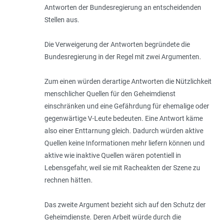
Antworten der Bundesregierung an entscheidenden
Stellen aus.
Die Verweigerung der Antworten begründete die
Bundesregierung in der Regel mit zwei Argumenten.
Zum einen würden derartige Antworten die Nützlichkeit
menschlicher Quellen für den Geheimdienst
einschränken und eine Gefährdung für ehemalige oder
gegenwärtige V-Leute bedeuten. Eine Antwort käme
also einer Enttarnung gleich. Dadurch würden aktive
Quellen keine Informationen mehr liefern können und
aktive wie inaktive Quellen wären potentiell in
Lebensgefahr, weil sie mit Racheakten der Szene zu
rechnen hätten.
Das zweite Argument bezieht sich auf den Schutz der
Geheimdienste. Deren Arbeit würde durch die