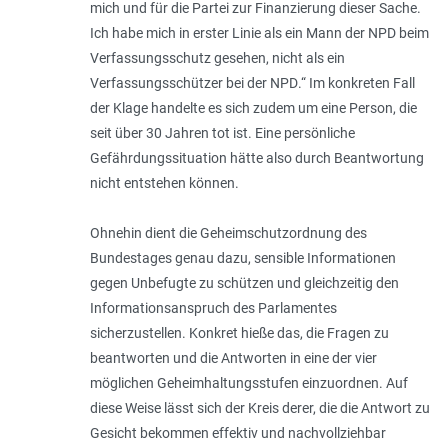
mich und für die Partei zur Finanzierung dieser Sache.
Ich habe mich in erster Linie als ein Mann der NPD beim
Verfassungsschutz gesehen, nicht als ein
Verfassungsschützer bei der NPD
.“ Im konkreten Fall
der Klage handelte es sich zudem um eine Person, die
seit über 30 Jahren tot ist. Eine persönliche
Gefährdungssituation hätte also durch Beantwortung
nicht entstehen können.
Ohnehin dient die Geheimschutzordnung des
Bundestages genau dazu, sensible Informationen
gegen Unbefugte zu schützen und gleichzeitig den
Informationsanspruch des Parlamentes
sicherzustellen. Konkret hieße das, die Fragen zu
beantworten und die Antworten in eine der vier
möglichen Geheimhaltungsstufen einzuordnen. Auf
diese Weise lässt sich der Kreis derer, die die Antwort zu
Gesicht bekommen effektiv und nachvollziehbar