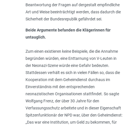
Beantwortung der Fragen auf dergestalt empfindliche
Art und Weise beeinträchtigt werden, dass dadurch die
Sicherheit der Bundesrepublik gefährdet sei.
Beide Argumente befanden die Klägerinnen für
untauglich.
Zum einen existieren keine Beispiele, die die Annahme
begründen würden, eine Enttarnung von V-Leuten in
der Neonazi-Szene würde eine Gefahr bedeuten.
Stattdessen verhält es sich in vielen Fällen so, dass die
Kooperation mit dem Geheimdienst durchaus im
Einverständnis mit den entsprechenden
neonazistischen Organisationen stattfindet. So sagte
Wolfgang Frenz, der über 30 Jahre für den
Verfassungsschutz arbeitete und in dieser Eigenschaft
Spitzenfunktionär der NPD war, über den Geheimdienst:
„
Das war eine Institution, um Geld zu bekommen, für