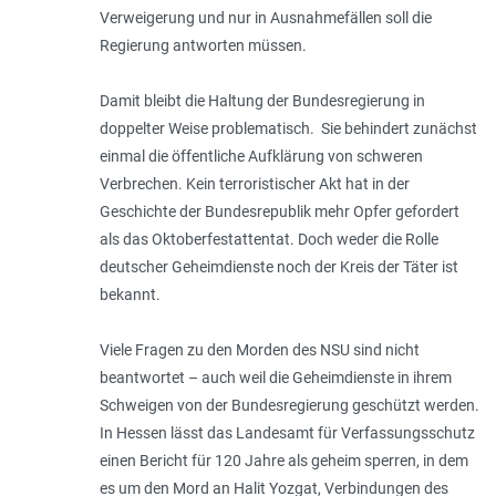
Verweigerung und nur in Ausnahmefällen soll die
Regierung antworten müssen.
Damit bleibt die Haltung der Bundesregierung in
doppelter Weise problematisch. Sie behindert zunächst
einmal die öffentliche Aufklärung von schweren
Verbrechen. Kein terroristischer Akt hat in der
Geschichte der Bundesrepublik mehr Opfer gefordert
als das Oktoberfestattentat. Doch weder die Rolle
deutscher Geheimdienste noch der Kreis der Täter ist
bekannt.
Viele Fragen zu den Morden des NSU sind nicht
beantwortet – auch weil die Geheimdienste in ihrem
Schweigen von der Bundesregierung geschützt werden.
In Hessen lässt das Landesamt für Verfassungsschutz
einen Bericht für 120 Jahre als geheim sperren, in dem
es um den Mord an Halit Yozgat, Verbindungen des