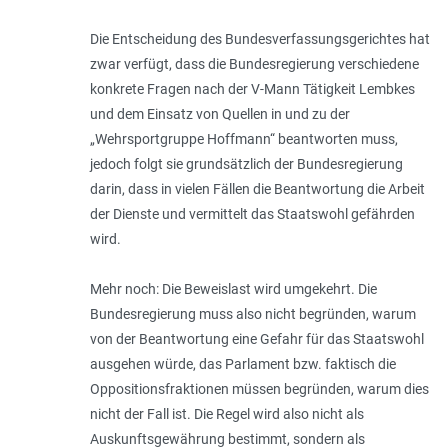
Die Entscheidung des Bundesverfassungsgerichtes hat
zwar verfügt, dass die Bundesregierung verschiedene
konkrete Fragen nach der V-Mann Tätigkeit Lembkes
und dem Einsatz von Quellen in und zu der
„Wehrsportgruppe Hoffmann“ beantworten muss,
jedoch folgt sie grundsätzlich der Bundesregierung
darin, dass in vielen Fällen die Beantwortung die Arbeit
der Dienste und vermittelt das Staatswohl gefährden
wird.
Mehr noch: Die Beweislast wird umgekehrt. Die
Bundesregierung muss also nicht begründen, warum
von der Beantwortung eine Gefahr für das Staatswohl
ausgehen würde, das Parlament bzw. faktisch die
Oppositionsfraktionen müssen begründen, warum dies
nicht der Fall ist. Die Regel wird also nicht als
Auskunftsgewährung bestimmt, sondern als