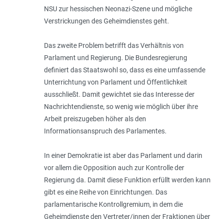
NSU zur hessischen Neonazi-Szene und mögliche
Verstrickungen des Geheimdienstes geht.
Das zweite Problem betrifft das Verhältnis von
Parlament und Regierung. Die Bundesregierung
definiert das Staatswohl so, dass es eine umfassende
Unterrichtung von Parlament und Öffentlichkeit
ausschließt. Damit gewichtet sie das Interesse der
Nachrichtendienste, so wenig wie möglich über ihre
Arbeit preiszugeben höher als den
Informationsanspruch des Parlamentes.
In einer Demokratie ist aber das Parlament und darin
vor allem die Opposition auch zur Kontrolle der
Regierung da. Damit diese Funktion erfüllt werden kann
gibt es eine Reihe von Einrichtungen. Das
parlamentarische Kontrollgremium, in dem die
Geheimdienste den Vertreter/innen der Fraktionen über