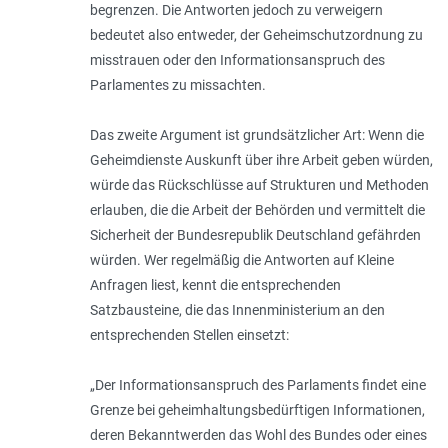
begrenzen. Die Antworten jedoch zu verweigern
bedeutet also entweder, der Geheimschutzordnung zu
misstrauen oder den Informationsanspruch des
Parlamentes zu missachten.
Das zweite Argument ist grundsätzlicher Art: Wenn die
Geheimdienste Auskunft über ihre Arbeit geben würden,
würde das Rückschlüsse auf Strukturen und Methoden
erlauben, die die Arbeit der Behörden und vermittelt die
Sicherheit der Bundesrepublik Deutschland gefährden
würden. Wer regelmäßig die Antworten auf Kleine
Anfragen liest, kennt die entsprechenden
Satzbausteine, die das Innenminis­terium an den
entsprechenden Stellen einsetzt:
„
Der Informationsanspruch des Parlaments findet eine
Grenze bei geheimhaltungsbedürftigen Informationen,
deren Bekanntwerden das Wohl des Bundes oder eines