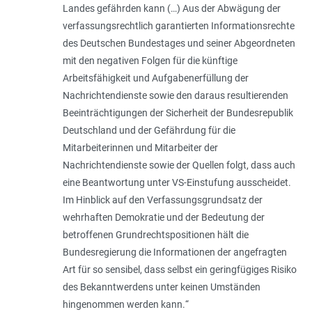
Landes gefährden kann (…) Aus der Abwägung der
verfassungsrechtlich garantierten Informationsrechte
des Deutschen Bundestages und seiner Abgeordneten
mit den negativen Folgen für die künftige
Arbeitsfähigkeit und Aufgabenerfüllung der
Nachrichtendienste sowie den daraus resultierenden
Beeinträchtigungen der Sicherheit der Bundesrepublik
Deutschland und der Gefährdung für die
Mitarbeiterinnen und Mitarbeiter der
Nachrichtendienste sowie der Quellen folgt, dass auch
eine Beantwortung unter VS-Einstufung ausscheidet.
Im Hinblick auf den Verfassungsgrundsatz der
wehrhaften Demokratie und der Bedeutung der
betroffenen Grundrechtspositionen hält die
Bundesregierung die Informationen der angefragten
Art für so sensibel, dass selbst ein geringfügiges Risiko
des Bekanntwerdens unter keinen Umständen
hingenommen werden kann.
“