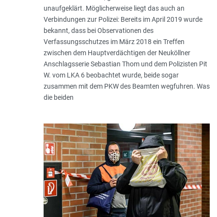
unaufgeklärt. Möglicherweise liegt das auch an
Verbindungen zur Polizei: Bereits im April 2019 wurde
bekannt, dass bei Observationen des
Verfassungsschutzes im März 2018 ein Treffen
zwischen dem Hauptverdächtigen der Neuköllner
Anschlagsserie Sebastian Thom und dem Polizisten Pit
W. vom LKA 6 beobachtet wurde, beide sogar
zusammen mit dem PKW des Beamten wegfuhren. Was
die beiden