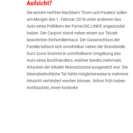
Aufsicht?
Die extrem rechten Nachbarn Thom und Paulenz sollen
am Morgen des 1. Februar 2018 unter anderem das
Auto eines Politikers der Partei DIE LINKE angezündet
haben. Der Carport stand neben einem zur Tatzeit
bewohnten Einfamilienhaus. Der Gasanschluss der
Familie befand sich unmittelbar neben der Brand­stelle.
Kurz zuvor brannte in unmittelbarer Umgebung das
Auto eines Buchhändlers, welcher bereits mehrmals
Attacken der lokalen Neonaziszene ausgesetzt war. Die
lebensbedrohliche Tat hätte möglicherweise in mehrerer
Hinsicht verhindert werden können. Schon früh haben
Antifaschist_innen konkrete