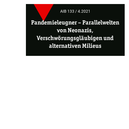
AIB 133 / 4.2021
Pandemieleugner – Parallelwelten
von Neonazis,
Verschwörungsgläubigen und
alternativen Milieus