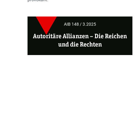
AIB 148 / 3.2025
Autoritäre Allianzen – Die Reichen
und die Rechten