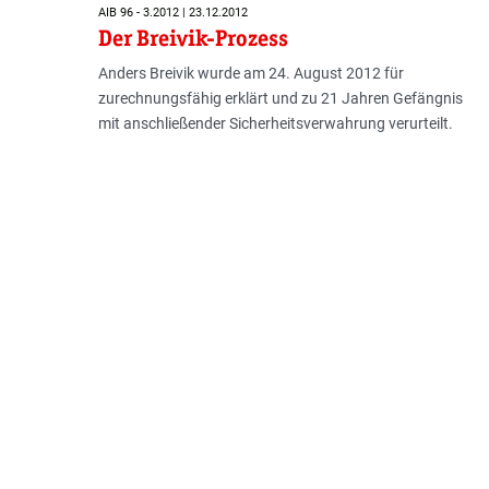
AIB 96 - 3.2012 | 23.12.2012
Der Breivik-Prozess
Anders Breivik wurde am 24. August 2012 für
zurechnungsfähig erklärt und zu 21 Jahren Gefängnis
mit anschließender Sicherheitsverwahrung verurteilt.