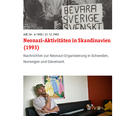
AIB 24 - 4.1993 | 21.12.1993
Neonazi-Aktivitäten in Skandinavien
(1993)
Nachrichten zur Neonazi-Organisierung in Schweden,
Norwegen und Dänemark.