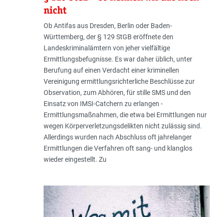
nicht
Ob Antifas aus Dresden, Berlin oder Baden-
Württemberg, der § 129 StGB eröffnete den
Landeskriminalämtern von jeher vielfältige
Ermittlungsbefugnisse. Es war daher üblich, unter
Berufung auf einen Verdacht einer kriminellen
Vereinigung ermittlungsrichterliche Beschlüsse zur
Observation, zum Abhören, für stille SMS und den
Einsatz von IMSI-Catchern zu erlangen -
Ermittlungsmaßnahmen, die etwa bei Ermittlungen nur
wegen Körperverletzungsdelikten nicht zulässig sind.
Allerdings wurden nach Abschluss oft jahrelanger
Ermittlungen die Verfahren oft sang- und klanglos
wieder eingestellt. Zu