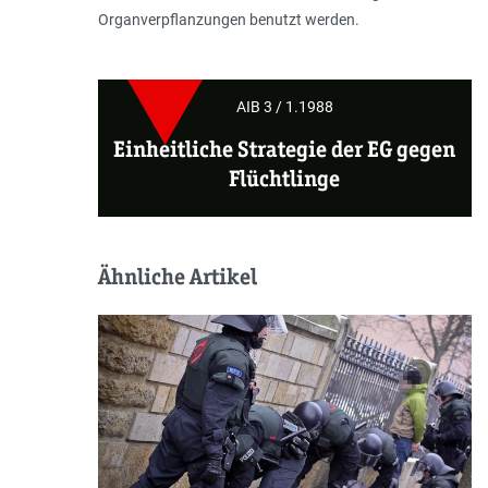
Organverpflanzungen benutzt werden.
AIB 3 / 1.1988
Einheitliche Strategie der EG gegen
Flüchtlinge
Ähnliche Artikel