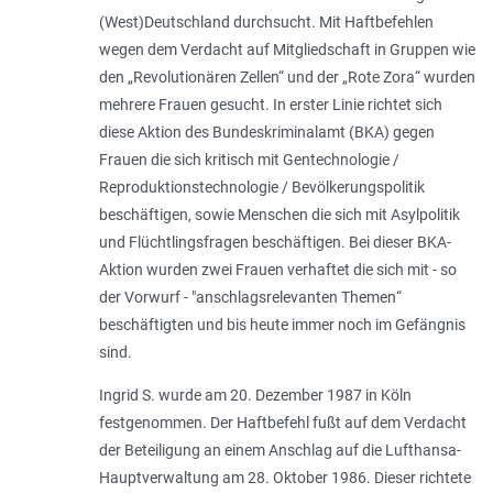
(West)Deutschland durchsucht. Mit Haftbefehlen
wegen dem Verdacht auf Mitgliedschaft in Gruppen wie
den „Revolutionären Zellen“ und der „Rote Zora“ wurden
mehrere Frauen gesucht. In erster Linie richtet sich
diese Aktion des Bundeskriminalamt (BKA) gegen
Frauen die sich kritisch mit Gentechnologie /
Reproduktionstechnologie / Bevölkerungspolitik
beschäftigen, sowie Menschen die sich mit Asylpolitik
und Flüchtlingsfragen beschäftigen. Bei dieser BKA-
Aktion wurden zwei Frauen verhaftet die sich mit - so
der Vorwurf - "
anschlagsrelevanten Themen
“
beschäftigten und bis heute immer noch im Gefängnis
sind.
Ingrid S. wurde am 20. Dezember 1987 in Köln
festgenommen. Der Haftbefehl fußt auf dem Verdacht
der Beteiligung an einem Anschlag auf die Lufthansa-
Hauptverwaltung am 28. Oktober 1986. Dieser richtete