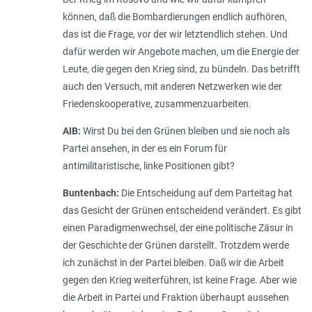
können, daß die Bombardierungen endlich aufhören,
das ist die Frage, vor der wir letztendlich stehen. Und
dafür werden wir Angebote machen, um die Energie der
Leute, die gegen den Krieg sind, zu bündeln. Das betrifft
auch den Versuch, mit anderen Netzwerken wie der
Friedenskooperative, zusammenzuarbeiten.
AIB:
Wirst Du bei den Grünen bleiben und sie noch als
Partei ansehen, in der es ein Forum für
antimilitaristische, linke Positionen gibt?
Buntenbach:
Die Entscheidung auf dem Parteitag hat
das Gesicht der Grünen entscheidend verändert. Es gibt
einen Paradigmenwechsel, der eine politische Zäsur in
der Geschichte der Grünen darstellt. Trotzdem werde
ich zunächst in der Partei bleiben. Daß wir die Arbeit
gegen den Krieg weiterführen, ist keine Frage. Aber wie
die Arbeit in Partei und Fraktion überhaupt aussehen