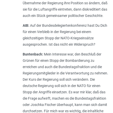
Übernahme der Regierung ihre Position so ändern, daß
sie für die Luftangriffe eintreten, dann diskreditiert das
auch ein Stück gemeinsamer politischer Geschichte.
AIB:
Auf der Bundesdelegiertenkonferenz hast Du Dich
für einen Verbleib in der Regierung bei einem
gleichzeitigen Stopp der NATO-Kriegseinsätze
ausgesprochen. Ist das nicht ein Widerspruch?
Buntenbach:
Mein Interesse war, den Beschluß der
Grünen für einen Stopp der Bombardierung zu
erreichen und auch die Bundestagsfraktion und die
Regierungsmitglieder in die Verantwortung zu nehmen.
Der Kurs der Regierung soll sich verändern. Die
deutsche Regierung soll sich in der NATO für einen
Stopp der Angriffe einsetzen. Es war mir klar, daß das
die Frage aufwirft, machen es die Bundestagsfraktion
oder Joschka Fischer überhaupt, kann man sich damit
durchsetzen. Für mich war es wichtig, die inhaltliche