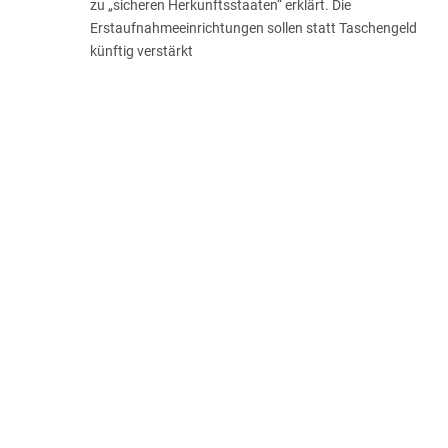
zu „sicheren Herkunftsstaaten“ erklärt. Die
Erstaufnahmeeinrichtungen sollen statt Taschengeld
künftig verstärkt