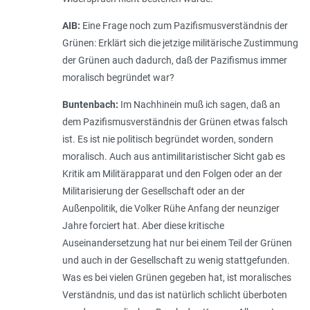
AIB:
Eine Frage noch zum Pazifismusverständnis der
Grünen: Erklärt sich die jetzige militärische Zustimmung
der Grünen auch dadurch, daß der Pazifismus immer
moralisch begründet war?
Buntenbach:
Im Nachhinein muß ich sagen, daß an
dem Pazifismusverständnis der Grünen etwas falsch
ist. Es ist nie politisch begründet worden, sondern
moralisch. Auch aus antimilitaristischer Sicht gab es
Kritik am Militärapparat und den Folgen oder an der
Militarisierung der Gesellschaft oder an der
Außenpolitik, die Volker Rühe Anfang der neunziger
Jahre forciert hat. Aber diese kritische
Auseinandersetzung hat nur bei einem Teil der Grünen
und auch in der Gesellschaft zu wenig stattgefunden.
Was es bei vielen Grünen gegeben hat, ist moralisches
Verständnis, und das ist natürlich schlicht überboten