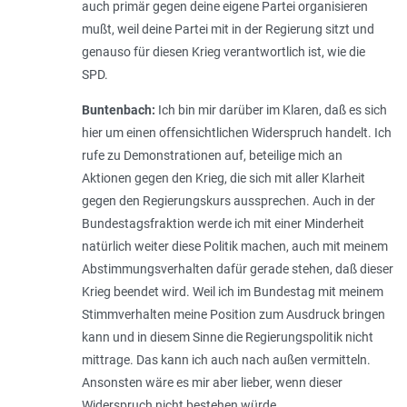
auch primär gegen deine eigene Partei organisieren
mußt, weil deine Partei mit in der Regierung sitzt und
genauso für diesen Krieg verantwortlich ist, wie die
SPD.
Buntenbach:
Ich bin mir darüber im Klaren, daß es sich
hier um einen offensichtlichen Widerspruch handelt. Ich
rufe zu Demonstrationen auf, beteilige mich an
Aktionen gegen den Krieg, die sich mit aller Klarheit
gegen den Regierungskurs aussprechen. Auch in der
Bundestagsfraktion werde ich mit einer Minderheit
natürlich weiter diese Politik machen, auch mit meinem
Abstimmungsverhalten dafür gerade stehen, daß dieser
Krieg beendet wird. Weil ich im Bundestag mit meinem
Stimmverhalten meine Position zum Ausdruck bringen
kann und in diesem Sinne die Regierungspolitik nicht
mittrage. Das kann ich auch nach außen vermitteln.
Ansonsten wäre es mir aber lieber, wenn dieser
Widerspruch nicht bestehen würde.