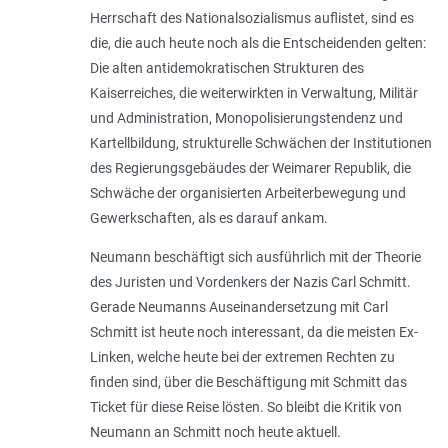
Herrschaft des Nationalsozialismus auflistet, sind es
die, die auch heute noch als die Entscheidenden gelten:
Die alten antidemokratischen Strukturen des
Kaiserreiches, die weiterwirkten in Verwaltung, Militär
und Administration, Monopolisierungstendenz und
Kartellbildung, strukturelle Schwächen der Institutionen
des Regierungsgebäudes der Weimarer Republik, die
Schwäche der organisierten Arbeiterbewegung und
Gewerkschaften, als es darauf ankam.
Neumann beschäftigt sich ausführlich mit der Theorie
des Juristen und Vordenkers der Nazis Carl Schmitt.
Gerade Neumanns Auseinandersetzung mit Carl
Schmitt ist heute noch interessant, da die meisten Ex-
Linken, welche heute bei der extremen Rechten zu
finden sind, über die Beschäftigung mit Schmitt das
Ticket für diese Reise lösten. So bleibt die Kritik von
Neumann an Schmitt noch heute aktuell.