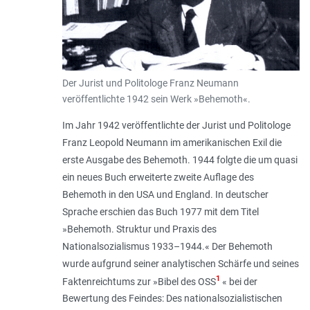
Der Jurist und Politologe Franz Neumann
veröffentlichte 1942 sein Werk »Behemoth«.
Im Jahr 1942 veröffentlichte der Jurist und Politologe
Franz Leopold Neumann im amerikanischen Exil die
erste Ausgabe des Behemoth. 1944 folgte die um quasi
ein neues Buch erweiterte zweite Auflage des
Behemoth in den USA und England. In deutscher
Sprache erschien das Buch 1977 mit dem Titel
»Behemoth. Struktur und Praxis des
Nationalsozialismus 1933–1944.« Der Behemoth
wurde aufgrund seiner analytischen Schärfe und seines
1
Faktenreichtums zur »Bibel des OSS
« bei der
Bewertung des Feindes: Des nationalsozialistischen