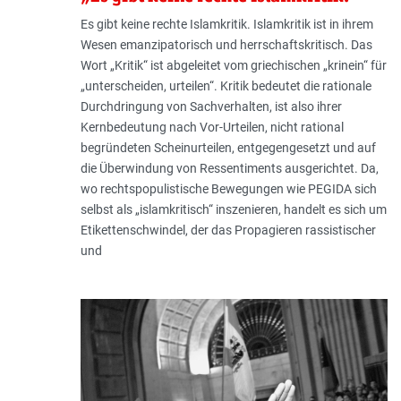
Es gibt keine rechte Islamkritik. Islam­kritik ist in ihrem
Wesen emanzipatorisch und herrschaftskritisch. Das
Wort „Kritik“ ist abgeleitet vom griechischen „krinein“ für
„unterscheiden, urteilen“. Kritik bedeutet die rationale
Durchdringung von Sachverhalten, ist also ihrer
Kernbedeutung nach Vor-Urteilen, nicht rational
begründeten Scheinurteilen, entgegengesetzt und auf
die Überwindung von Ressentiments ausgerichtet. Da,
wo rechtspopulistische Bewegungen wie PEGIDA sich
selbst als „islamkritisch“ inszenieren, handelt es sich um
Etikettenschwindel, der das Propagieren rassistischer
und