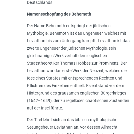
Deutschlands.
Namensschöpfung des Behemoth
Der Name Behemoth entspringt der jüdischen
Mythologie. Behemoth ist das Ungeheuer, welches mit
Leviathan bis zum Untergang kämpft. Leviathan ist das
zweite Ungeheuer der jüdischen Mythologie, sein
gleichnamiges Werk verhalf dem englischen
Staatstheoretiker Thomas Hobbes zur Prominenz. Der
Leviathan war das erste Werk der Neuzeit, welches die
Idee eines Staates mit entsprechenden Rechten und
Pflichten des Einzelnen enthielt. Es entstand vor dem
Hintergrund des grausamen englischen Bürgerkrieges
(1642–1649), der zu regellosen chaotischen Zuständen
auf der Insel führte.
Der Titel lehnt sich an das biblisch-mythologische
Seeungeheuer Leviathan an, vor dessen Allmacht