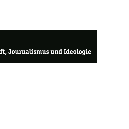
t, Journalismus und Ideologie