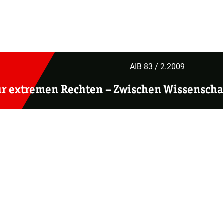
AIB 83 / 2.2009
ur extremen Rechten –
Zwischen Wissenschaf