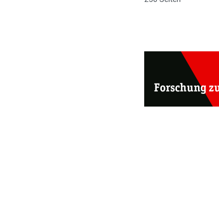
Forschung z