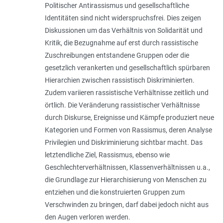
Politischer Antirassismus und gesellschaftliche
Identitäten sind nicht widerspruchsfrei. Dies zeigen
Diskussionen um das Verhältnis von Solidarität und
Kritik, die Bezugnahme auf erst durch rassistische
Zuschreibungen entstandene Gruppen oder die
gesetzlich verankerten und gesellschaftlich spürbaren
Hierarchien zwischen rassistisch Diskriminierten.
Zudem variieren rassistische Verhältnisse zeitlich und
örtlich. Die Veränderung rassistischer Verhältnisse
durch Diskurse, Ereignisse und Kämpfe produziert neue
Kategorien und Formen von Rassismus, deren Analyse
Privilegien und Diskriminierung sichtbar macht. Das
letztendliche Ziel, Rassismus, ebenso wie
Geschlechterverhältnissen, Klassenverhältnissen u.a.,
die Grundlage zur Hierarchisierung von Menschen zu
entziehen und die konstruierten Gruppen zum
Verschwinden zu bringen, darf dabei jedoch nicht aus
den Augen verloren werden.