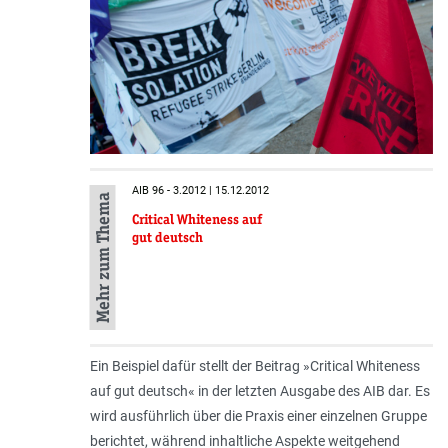
AIB 96 - 3.2012 | 15.12.2012
Mehr zum Thema
Critical Whiteness auf
gut deutsch
Ein Beispiel dafür stellt der Beitrag »Critical Whiteness
auf gut deutsch« in der letzten Ausgabe des AIB dar. Es
wird ausführlich über die Praxis einer einzelnen Grup­pe
berichtet, während inhaltliche As­pek­te weitgehend