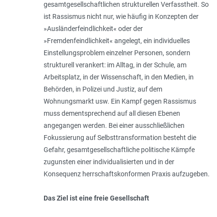
gesamtgesellschaftlichen strukturellen Verfasstheit. So
ist Rassismus nicht nur, wie häufig in Konzepten der
»Ausländerfeindlichkeit« oder der
»Fremdenfeindlichkeit« angelegt, ein individuelles
Einstellungsproblem einzelner Personen, sondern
strukturell verankert: im Alltag, in der Schule, am
Arbeitsplatz, in der Wissenschaft, in den Medien, in
Behörden, in Polizei und Justiz, auf dem
Wohnungsmarkt usw. Ein Kampf gegen Rassismus
muss dementsprechend auf all diesen Ebenen
angegangen werden. Bei einer ausschließlichen
Fokussierung auf Selbsttransformation besteht die
Gefahr, gesamtgesellschaftliche politische Kämpfe
zuguns­ten einer individualisierten und in der
Konsequenz herrschaftskonformen Praxis aufzugeben.
Das Ziel ist eine freie Gesellschaft