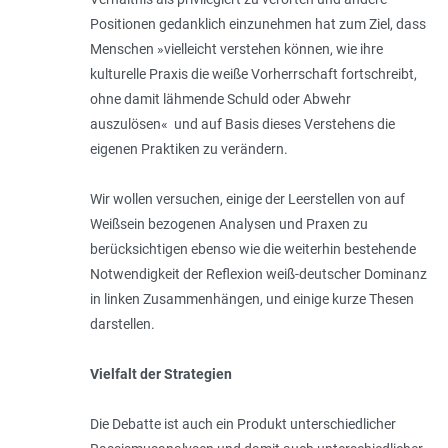
Positionen gedanklich einzunehmen hat zum Ziel, dass
Menschen »vielleicht verstehen können, wie ihre
kulturelle Praxis die weiße Vorherrschaft fortschreibt,
ohne damit lähmende Schuld oder Abwehr
auszulösen« und auf Basis dieses Verstehens die
eigenen Praktiken zu verändern.
Wir wollen versuchen, einige der Leerstellen von auf
Weißsein bezogenen Analysen und Praxen zu
berücksichtigen ebenso wie die weiterhin bestehende
Notwendigkeit der Reflexion weiß-deutscher Dominanz
in linken Zusammenhängen, und einige kurze Thesen
darstellen.
Vielfalt der Strategien
Die Debatte ist auch ein Produkt unterschiedlicher