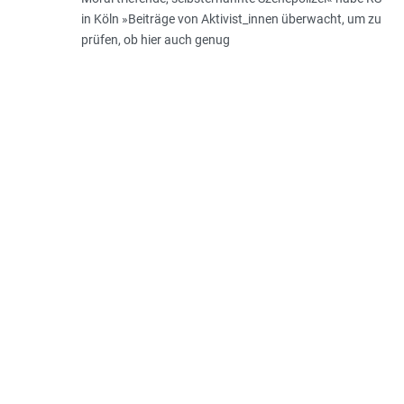
in Köln »Beiträge von Aktivist_innen überwacht, um zu
prüfen, ob hier auch genug