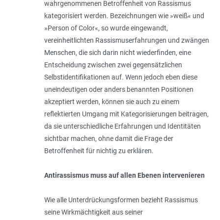
wahrgenommenen Betroffenheit von Rassismus
kategorisiert werden. Bezeichnungen wie »weiß« und
»Person of Color«, so wurde eingewandt,
vereinheitlichten Rassismuserfahrungen und zwängen
Menschen, die sich darin nicht wiederfinden, eine
Entscheidung zwischen zwei gegensätzlichen
Selbstidentifikationen auf. Wenn jedoch eben diese
uneindeutigen oder anders benannten Positionen
akzeptiert werden, können sie auch zu einem
reflektierten Umgang mit Kategorisierungen beitragen,
da sie unterschiedliche Erfahrungen und Identitäten
sichtbar machen, ohne damit die Frage der
Betroffenheit für nichtig zu erklären.
Antirassismus muss auf allen Ebenen intervenieren
Wie alle Unterdrückungsformen bezieht Rassismus
seine Wirkmächtigkeit aus seiner