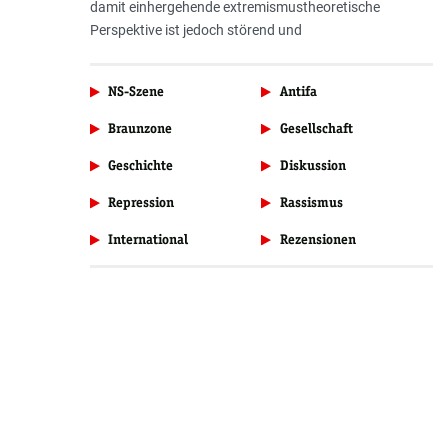
damit einhergehende extremismustheoretische
Perspektive ist jedoch störend und
NS-Szene
Antifa
Braunzone
Gesellschaft
Geschichte
Diskussion
Repression
Rassismus
International
Rezensionen