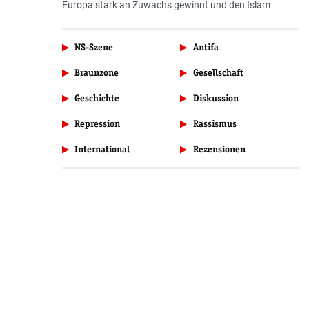
Europa stark an Zuwachs gewinnt und den Islam
NS-Szene
Antifa
Braunzone
Gesellschaft
Geschichte
Diskussion
Repression
Rassismus
International
Rezensionen