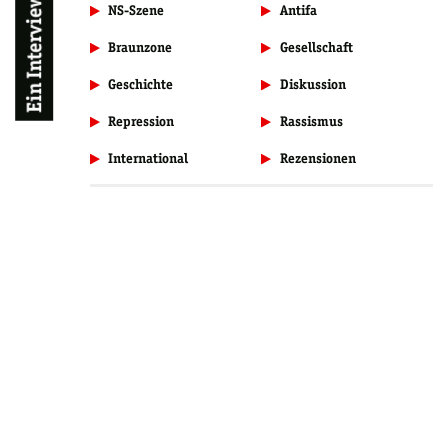
NS-Szene
Antifa
Braunzone
Gesellschaft
Geschichte
Diskussion
Repression
Rassismus
International
Rezensionen