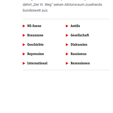
dehnt „Der III. Weg“ seinen Aktionsraum zusehends
bundesweit aus.
NS-Szene
Antifa
Braunzone
Gesellschaft
Geschichte
Diskussion
Repression
Rassismus
International
Rezensionen