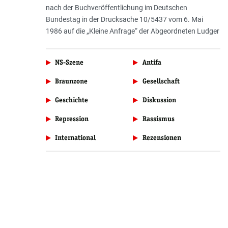
nach der Buchveröffentlichung im Deutschen
Bundestag in der Drucksache 10/5437 vom 6. Mai
1986 auf die „Kleine Anfrage“ der Abgeordneten Ludger
NS-Szene
Antifa
Braunzone
Gesellschaft
Geschichte
Diskussion
Repression
Rassismus
International
Rezensionen