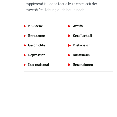
Frappierend ist, dass fast alle Themen seit der
Erstveröffentlichung auch heute noch
NS-Szene
Antifa
Braunzone
Gesellschaft
Geschichte
Diskussion
Repression
Rassismus
International
Rezensionen