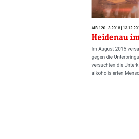
AIB 120 - 3.2018 | 13.12.20
Heidenau im
Im August 2015 vers
gegen die Unterbringu
versuchten die Unterk
alkoholisierten Mensc