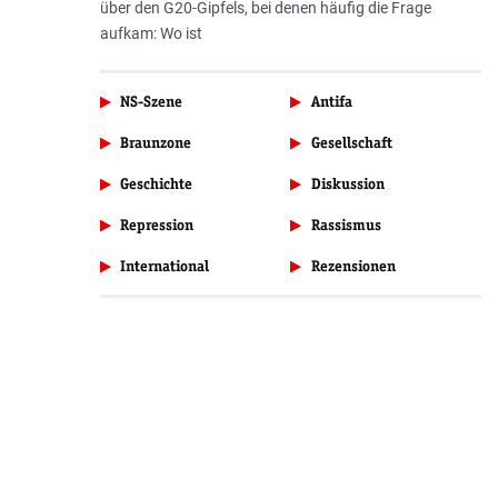
über den G20-Gipfels, bei denen häufig die Frage
aufkam: Wo ist
NS-Szene
Antifa
Braunzone
Gesellschaft
Geschichte
Diskussion
Repression
Rassismus
International
Rezensionen