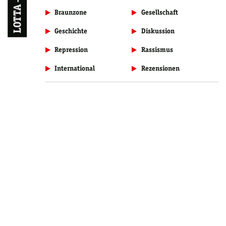
Braunzone
Gesellschaft
Geschichte
Diskussion
Repression
Rassismus
International
Rezensionen