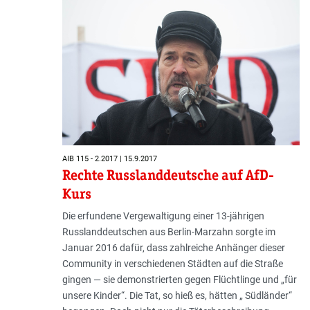
AIB 115 - 2.2017 | 15.9.2017
Rechte Russlanddeutsche auf AfD-
Kurs
Die erfundene Vergewaltigung einer 13-jährigen
Russlanddeutschen aus Berlin-Marzahn sorgte im
Januar 2016 dafür, dass zahlreiche Anhänger dieser
Community in verschiedenen Städten auf die Straße
gingen — sie demonstrierten gegen Flüchtlinge und „für
unsere Kinder“. Die Tat, so hieß es, hätten „ Südländer“