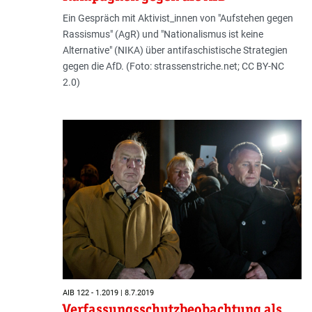
Ein Gespräch mit Aktivist_innen von "Aufstehen gegen
Rassismus" (AgR) und "Nationalismus ist keine
Alternative" (NIKA) über antifaschistische Strategien
gegen die AfD. (Foto: strassenstriche.net; CC BY-NC
2.0)
AIB 122 - 1.2019 | 8.7.2019
Verfassungsschutzbeobachtung als