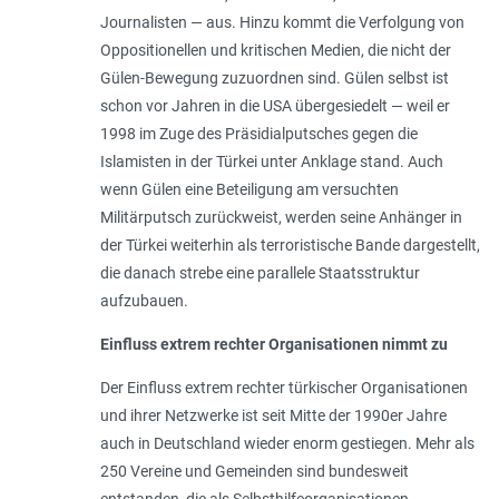
Journalisten — aus. Hinzu kommt die Verfolgung von
Oppositionellen und kritischen Medien, die nicht der
Gülen-Bewegung zuzuordnen sind. Gülen selbst ist
schon vor Jahren in die USA übergesiedelt — weil er
1998 im Zuge des Präsidialputsches gegen die
Islamisten in der Türkei unter Anklage stand. Auch
wenn Gülen eine Beteiligung am versuchten
Militärputsch zurückweist, werden seine Anhänger in
der Türkei weiterhin als terroristische Bande dargestellt,
die danach strebe eine parallele Staatsstruktur
aufzubauen.
Einfluss extrem rechter Organisationen nimmt zu
Der Einfluss extrem rechter türkischer Organisationen
und ihrer Netzwerke ist seit Mitte der 1990er Jahre
auch in Deutschland wieder enorm gestiegen. Mehr als
250 Vereine und Gemeinden sind bundesweit