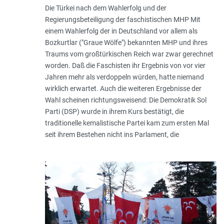
Die Türkei nach dem Wahlerfolg und der
Regierungsbeteiligung der faschistischen MHP Mit
einem Wahlerfolg der in Deutschland vor allem als
Bozkurtlar ("Graue Wölfe") bekannten MHP und ihres
Traums vom großtürkischen Reich war zwar gerechnet
worden. Daß die Faschisten ihr Ergebnis von vor vier
Jahren mehr als verdoppeln würden, hatte niemand
wirklich erwartet. Auch die weiteren Ergebnisse der
Wahl scheinen richtungsweisend: Die Demokratik Sol
Parti (DSP) wurde in ihrem Kurs bestätigt, die
traditionelle kemalistische Partei kam zum ersten Mal
seit ihrem Bestehen nicht ins Parlament, die