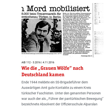
AIB 112 - 3.2016 | 4.11.2016
Wie die „Grauen Wölfe“ nach
Deutschland kamen
Ende 1944 meldete ein SS-Brigadeführer dem
Auswärtigen Amt gute Kontakte zu einem Kreis
türkischer Faschisten. Unter den genannten Personen
war auch der als „ Führer der pantürkischen Bewegung“
bezeichnete Absolvent der Offiziersschule Alparslan