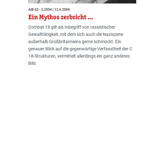
AIB 63 - 2.2004 | 12.6.2004
Ein Mythos zerbricht ...
Combat 18 gilt als Inbegriff von rassistischer
Gewalttätigkeit, mit dem sich auch die Naziszene
außerhalb Großbritanniens gerne schmückt. Ein
genauer Blick auf die gegenwärtige Verfasstheit der C
18-Strukturen, vermittelt allerdings ein ganz anderes
Bild.