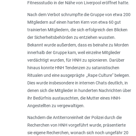
Fitnessstudio in der Nähe von Liverpool eröffnet hatte.
Nach dem Verbot schrumpfte die Gruppe von etwa 200
Mitgliedern auf einen harten Kern von etwa 60 gut
trainierten Mitgliedern, die sich erfolgreich den Blicken
der Sicherheitsbehörden zu entziehen wussten.
Bekannt wurde außerdem, dass es beinahe zu Morden
innerhalb der Gruppe kam, weil einzelne Mitglieder
verdächtigt wurden, für HNH zu spionieren. Darüber
hinaus konnte HNH Tendenzen zu satanistischen
Ritualen und eine ausgeprägte „Rape Culture“ belegen.
Dies wurde insbesondere in internen Chats deutlich, in
denen sich die Mitglieder in hunderten Nachrichten über
ihr Bedürfnis austauschten, die Mutter eines HNH-
Angestellten zu vergewaltigen.
Nachdem die Antiterroreinheit der Polizei durch die
Recherchen von HNH vorgeführt wurde, präsentierte
sie eigene Recherchen, wonach sich noch ungefähr 20