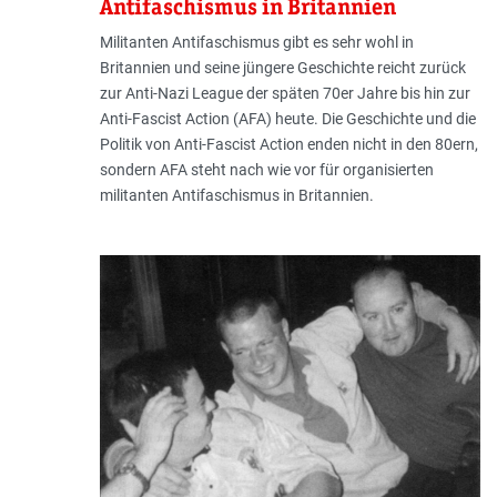
Antifaschismus in Britannien
Militanten Antifaschismus gibt es sehr wohl in
Britannien und seine jüngere Geschichte reicht zurück
zur Anti-Nazi League der späten 70er Jahre bis hin zur
Anti-Fascist Action (AFA) heute. Die Geschichte und die
Politik von Anti-Fascist Action enden nicht in den 80ern,
sondern AFA steht nach wie vor für organisierten
militanten Antifaschismus in Britannien.