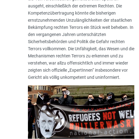
ausgeht, einschließlich der extremen Rechten. Die
Kompetenzübertragung könnte die bisherigen
ernstzunehmenden Unzulänglichkeiten der staatlichen
Bekämpfung rechten Terrors ein Stück weit beheben. In
den vergangenen Jahren unterschätzten
Sicherheitsbehörden und Politik die Gefahr rechten
Terrors vollkommen. Die Unfähigkeit, das Wesen und die
Mechanismen rechten Terrors zu erkennen und zu
verstehen, war allzu offensichtlich und immer wieder
zeigten sich offizielle „ExpertInnen“ insbesondere vor
Gericht als völlig unkompetent und uninformiert.