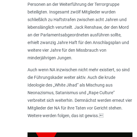
Personen an der Weiterführung der Terrorgruppe
beteiligten. Insgesamt zwölf Mitglieder wurden
schließlich zu Haftstrafen zwischen acht Jahren und
lebenslänglich verurteilt. Jack Renshaw, der den Mord
an der Parlamentsabgeordneten ausführen sollte,
erhielt zwanzig Jahre Haft für den Anschlagsplan und
weitere vier Jahre für den Missbrauch von
minderjährigen Jungen.
Auch wenn NA inzwischen nicht mehr existiert, so sind
die Führungskader weiter aktiv. Auch die krude
Ideologie des „White Jihad“ als Mischung aus
Neonazismus, Satanismus und „Rape Culture“
verbreitet sich weiterhin. Demnächst werden erneut vier
Mitglieder der NA für ihre Taten vor Gericht stehen.
Weitere werden folgen, das ist gewiss.