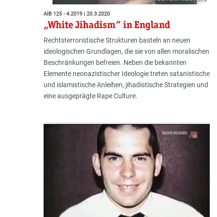
AIB 125 - 4.2019 | 20.3.2020
„White Jihadism“ in England
Rechtsterroristische Strukturen basteln an neuen
ideologischen Grundlagen, die sie von allen moralischen
Beschränkungen befreien. Neben die bekannten
Elemente neonazistischer Ideologie treten satanistische
und islamistische Anleihen, jihadistische Strategien und
eine ausgeprägte Rape Culture.