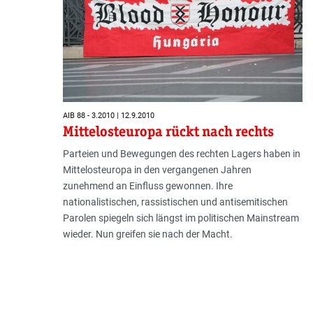
AIB 88 - 3.2010 | 12.9.2010
Mittelosteuropa rückt nach rechts
Parteien und Bewegungen des rechten Lagers haben in
Mittelosteuropa in den vergangenen Jahren
zunehmend an Einfluss gewonnen. Ihre
nationalistischen, rassistischen und antisemitischen
Parolen spiegeln sich längst im politischen Mainstream
wieder. Nun greifen sie nach der Macht.