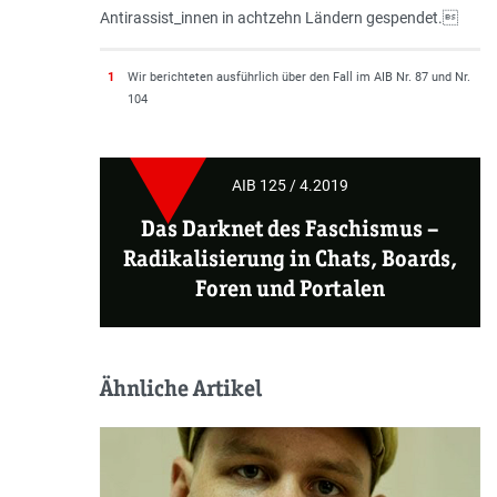
Antirassist_innen in achtzehn Ländern gespendet.
1
Wir berichteten ausführlich über den Fall im AIB Nr. 87 und Nr.
104
AIB 125 / 4.2019
Das Darknet des Faschismus
–
Radikalisierung in Chats, Boards,
Foren und Portalen
Ähnliche Artikel