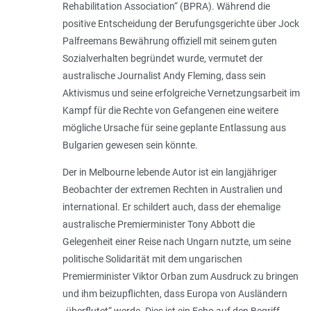
Rehabilitation Association“ (BPRA). Während die
positive Entscheidung der Berufungsgerichte über Jock
Palfreemans Bewährung offiziell mit seinem guten
Sozialverhalten begründet wurde, vermutet der
australische Journalist Andy Fleming, dass sein
Aktivismus und seine erfolgreiche Vernetzungsarbeit im
Kampf für die Rechte von Gefangenen eine weitere
mögliche Ursache für seine geplante Entlassung aus
Bulgarien gewesen sein könnte.
Der in Melbourne lebende Autor ist ein langjähriger
Beobachter der extremen Rechten in Australien und
international. Er schildert auch, dass der ehemalige
australische Premierminister Tony Abbott die
Gelegenheit einer Reise nach Ungarn nutzte, um seine
politische Solidarität mit dem ungarischen
Premierminister Viktor Orban zum Ausdruck zu bringen
und ihm beizupflichten, dass Europa von Ausländern