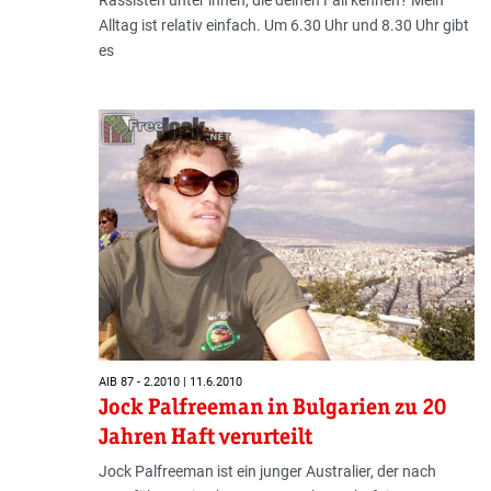
Alltag ist relativ einfach. Um 6.30 Uhr und 8.30 Uhr gibt
es
AIB 87 - 2.2010 | 11.6.2010
Jock Palfreeman in Bulgarien zu 20
Jahren Haft verurteilt
Jock Palfreeman ist ein junger Australier, der nach