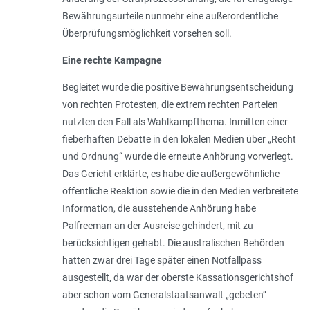
Bewährungsurteile nunmehr eine außerordentliche
Überprüfungsmöglichkeit vorsehen soll.
Eine rechte Kampagne
Begleitet wurde die positive Bewährungsentscheidung
von rechten Protesten, die extrem rechten Parteien
nutzten den Fall als Wahlkampfthema. Inmitten einer
fieberhaften Debatte in den lokalen Medien über „Recht
und Ordnung“ wurde die erneute Anhörung vorverlegt.
Das Gericht erklärte, es habe die außergewöhnliche
öffentliche Reaktion sowie die in den Medien verbreitete
Information, die ausstehende Anhörung habe
Palfreeman an der Ausreise gehindert, mit zu
berücksichtigen gehabt. Die australischen Behörden
hatten zwar drei Tage später einen Notfallpass
ausgestellt, da war der oberste Kassationsgerichtshof
aber schon vom Generalstaatsanwalt „gebeten“