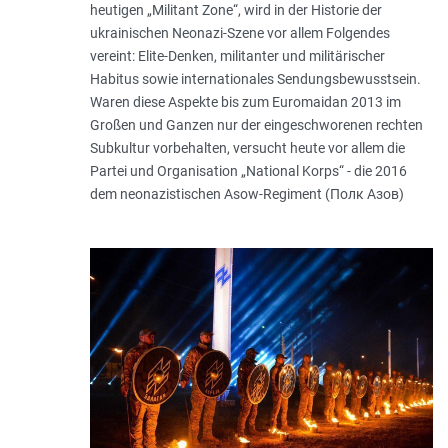
heutigen „Militant Zone“, wird in der Historie der
ukrainischen Neonazi-Szene vor allem Folgendes
vereint: Elite-Denken, militanter und militärischer
Habitus sowie internationales Sendungsbewusstsein.
Waren diese Aspekte bis zum Euromaidan 2013 im
Großen und Ganzen nur der eingeschworenen rechten
Subkultur vorbehalten, versucht heute vor allem die
Partei und Organisation „National Korps“ - die 2016
dem neonazistischen Asow-­Regiment (Полк Азов)