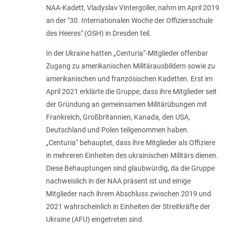
NAA-Kadett, Vladyslav Vintergoller, nahm im April 2019
an der "30. Internationalen Woche der Offiziersschule
des Heeres" (OSH) in Dresden teil.
In der Ukraine hatten „Centuria“-Mitglieder offenbar
Zugang zu amerikanischen Militärausbildern sowie zu
amerikanischen und französischen Kadetten. Erst im
April 2021 erklärte die Gruppe, dass ihre Mitglieder seit
der Gründung an gemeinsamen Militärübungen mit
Frankreich, Großbritannien, Kanada, den USA,
Deutschland und Polen teilgenommen haben.
„Centuria“ behauptet, dass ihre Mitglieder als Offiziere
in mehreren Einheiten des ukrainischen Militärs dienen.
Diese Behauptungen sind glaubwürdig, da die Gruppe
nachweislich in der NAA präsent ist und einige
Mitglieder nach ihrem Abschluss zwischen 2019 und
2021 wahrscheinlich in Einheiten der Streitkräfte der
Ukraine (AFU) eingetreten sind.