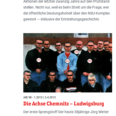
Aktionen der letzten zwanzig Jahre auf den Prüfstand
stellen. Nicht nur, weil es beim Streit um die Frage, wer
die öffentliche Deutungshoheit über den NSU-Komplex
gewinnt — inklusive der Entstehungsgeschichte
AIB 98 - 1.2013 | 2.4.2013
Die Achse Chemnitz – Ludwigsburg
Der erste Sprengstoff Der heute 38jährige Jörg Winter