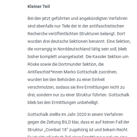
Kleiner Teil
Bei den jetzt geführten und angekündigten Verfahren
sind ebenfalls nur Teile der in der antifaschistischen
Recherche veröffentlichten Strukturen belangt. Dort
wurden drei deutsche Sektionen benannt. Eine Sektion,
die vorrangig in Norddeutschland tätig sein soll, blieb
bisher komplett unangetastet. Die Kassler Sektion um
Röske sowie die Dortmunder Sektion, die
Antifaschist*innen Marko Gottschalk zuordnen,
wurden bei den Behörden zu einer Einheit
verschmolzen, sodass sie ihre Ermittlungen nicht zu
drei, sondern nur zu einer Struktur führten. Gottschalk
blieb bei den Ermittlungen unbehelligt.
Gottschalk stellte im Jahr 2020 in einem Verfahren
gegen die Zeitung BILD klar, dass er auf keinen Fall der
Struktur „Combat 18“ zugehörig ist und bekam Recht.