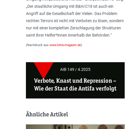
„Der staatliche Umgang mit B&H/C18 ist auch ein
Angriff auf die Gesellschaft der Vielen. Das Problem
rechten Terrors ist nicht mit Verboten zu lösen, sondern
nur mit einer kompletten Zerschlagung der Strukturen
samt ihrer Helfer*innen innerhalb der Behörden.“
(Nachdruck aus
www.lotta-magazin.de
)
AIB 149 / 4.2025
Verbote, Knast und Repression –
Wie der Staat die Antifa verfolgt
Ähnliche Artikel