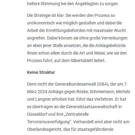
heitere Stimmung bei den Angeklagten zu sorgen.
Die Strategie ist klar: Sie werden den Prozess so
unökonomisch wie möglich gestalten und dabei die
Arbeit der Ermittlungsbehörden mit maximaler Wucht
angreifen. Dabei können sie ohne große Verrenkungen
an eben jener Stelle ansetzen, die die Anklagebehörde
ihnen schon allein durch die Art und Weise, wie sie den
Prozess führt, auf dem Silbertablett liefert.
Keine Struktur
Denn nicht der Generalbundesanwalt (GBA), der am 7.
März 2024 Anklage gegen Röske, Schmiemann, Michels
und Langner erhoben hat, führt das Verfahren. Er hat
es übertragen an die Generalstaatsanwaltschaft in
Düsseldorf und ihre „Zentralstelle
Terrorismusverfolgung“. Verhandelt wird aber nicht am
Oberlandesgericht, das für staatsgefährdende