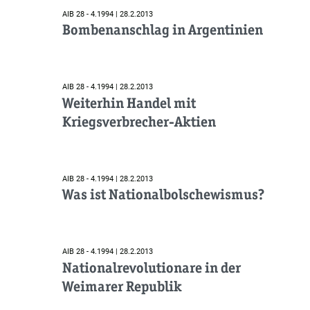
AIB 28 - 4.1994 | 28.2.2013
Bombenanschlag in Argentinien
AIB 28 - 4.1994 | 28.2.2013
Weiterhin Handel mit
Kriegsverbrecher-Aktien
AIB 28 - 4.1994 | 28.2.2013
Was ist Nationalbolschewismus?
AIB 28 - 4.1994 | 28.2.2013
Nationalrevolutionare in der
Weimarer Republik