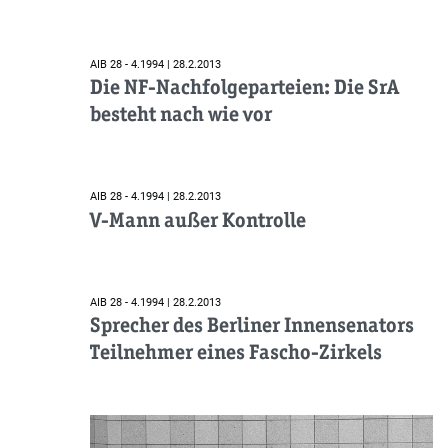
AIB 28 - 4.1994 | 28.2.2013
Die NF-Nachfolgeparteien: Die SrA
besteht nach wie vor
AIB 28 - 4.1994 | 28.2.2013
V-Mann außer Kontrolle
AIB 28 - 4.1994 | 28.2.2013
Sprecher des Berliner Innensenators
Teilnehmer eines Fascho-Zirkels