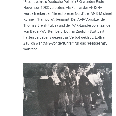
"Freundeskreis Deutsche Politik" (FK) wurden Ende
November 1983 verboten. Als Führer der ANS/NA
wurde hierbei der "Bereichsleiter Nord" der ANS, Michael
Kühnen (Hamburg), benannt. Der AAR-Vorsitzende
Thomas Brehl (Fulda) und der AAR-Landesvorsitzende
von Baden-Württemberg, Lothar Zaulich (Stuttgart),
hatten vergebens gegen das Verbot geklagt. Lothar
Zaulich war "ANS-Sonderführer" für das "Presseamt",
während