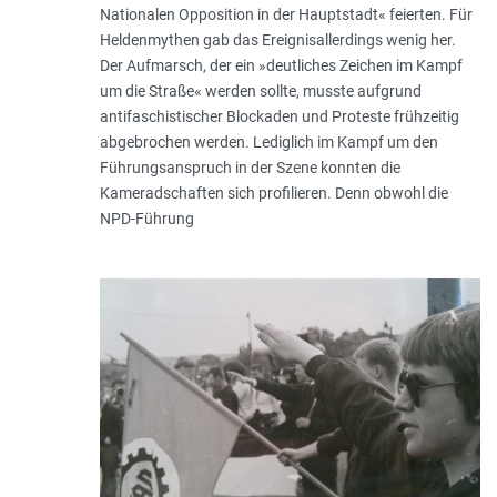
Nationalen Opposition in der Hauptstadt« feierten. Für
Heldenmythen gab das Ereignisallerdings wenig her.
Der Aufmarsch, der ein »deutliches Zeichen im Kampf
um die Straße« werden sollte, musste aufgrund
antifaschistischer Blockaden und Proteste frühzeitig
abgebrochen werden. Lediglich im Kampf um den
Führungsanspruch in der Szene konnten die
Kameradschaften sich profilieren. Denn obwohl die
NPD-Führung