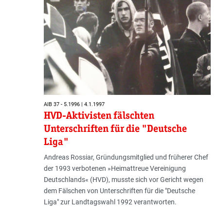
AIB 37 - 5.1996 | 4.1.1997
HVD-Aktivisten fälschten
Unterschriften für die "Deutsche
Liga"
Andreas Rossiar, Gründungsmitglied und früherer Chef
der 1993 verbotenen »Heimattreue Vereinigung
Deutschlands« (HVD), musste sich vor Gericht wegen
dem Fälschen von Unterschriften für die "Deutsche
Liga" zur Landtagswahl 1992 verantworten.