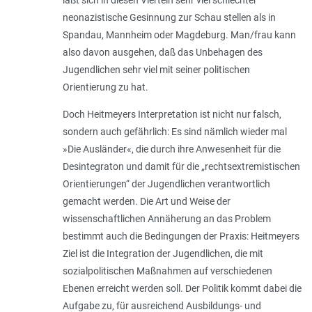
neonazistische Gesinnung zur Schau stellen als in
Spandau, Mannheim oder Magdeburg. Man/frau kann
also davon ausgehen, daß das Unbehagen des
Jugendlichen sehr viel mit seiner politischen
Orientierung zu hat.
Doch Heitmeyers Interpretation ist nicht nur falsch,
sondern auch gefährlich: Es sind nämlich wieder mal
»Die Ausländer«, die durch ihre Anwesenheit für die
Desintegraton und damit für die „rechtsextremistischen
Orientierungen“ der Jugendlichen verantwortlich
gemacht werden. Die Art und Weise der
wissenschaftlichen Annäherung an das Problem
bestimmt auch die Bedingungen der Praxis: Heitmeyers
Ziel ist die Integration der Jugendlichen, die mit
sozialpolitischen Maßnahmen auf verschiedenen
Ebenen erreicht werden soll. Der Politik kommt dabei die
Aufgabe zu, für ausreichend Ausbildungs- und