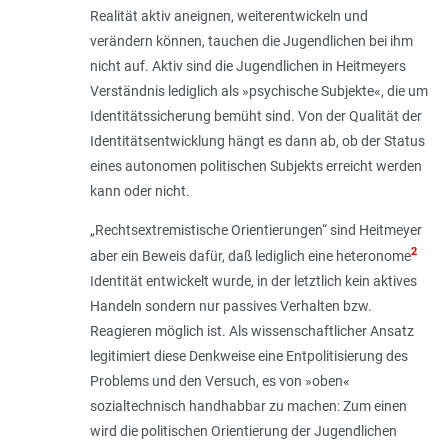
Realität aktiv aneignen, weiterentwickeln und
verändern können, tauchen die Jugendlichen bei ihm
nicht auf. Aktiv sind die Jugendlichen in Heitmeyers
Verständnis lediglich als »psychische Subjekte«, die um
Identitätssicherung bemüht sind. Von der Qualität der
Identitätsentwicklung hängt es dann ab, ob der Status
eines autonomen politischen Subjekts erreicht werden
kann oder nicht.
„Rechtsextremistische Orientierungen“ sind Heitmeyer
2
aber ein Beweis dafür, daß lediglich eine heteronome
Identität entwickelt wurde, in der letztlich kein aktives
Handeln sondern nur passives Verhalten bzw.
Reagieren möglich ist. Als wissenschaftlicher Ansatz
legitimiert diese Denkweise eine Entpolitisierung des
Problems und den Versuch, es von »oben«
sozialtechnisch handhabbar zu machen: Zum einen
wird die politischen Orientierung der Jugendlichen