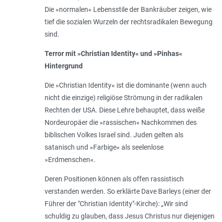
Die »normalen« Lebensstile der Bankräuber zeigen, wie
tief die sozialen Wurzeln der rechtsradikalen Bewegung
sind.
Terror mit »Christian Identity« und »Pinhas«
Hintergrund
Die »Christian Identity« ist die dominante (wenn auch
nicht die einzige) religiöse Strömung in der radikalen
Rechten der USA. Diese Lehre behauptet, dass weiße
Nordeuropäer die »rassischen« Nachkommen des
biblischen Volkes Israel sind. Juden gelten als
satanisch und »Farbige« als seelenlose
»Erdmenschen«.
Deren Positionen können als offen rassistisch
verstanden werden. So erklärte Dave Barleys (einer der
Führer der "Christian Identity"-Kirche): „Wir sind
schuldig zu glauben, dass Jesus Christus nur diejenigen