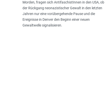
Morden, fragen sich AntifaschistInnen in den USA, ob
der Rückgang neonazistischer Gewalt in den letzten
Jahren nur eine vorübergehende Pause und die
Ereignisse in Denver den Beginn einer neuen
Gewaltwelle signalisieren.