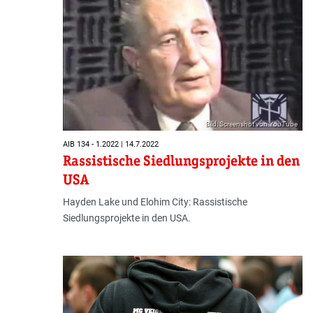
Bild: Screenshot von YouTube
AIB 134 - 1.2022 | 14.7.2022
Rassistische Siedlungsprojekte in den
USA
Hayden Lake und Elohim City: Rassistische
Siedlungsprojekte in den USA.