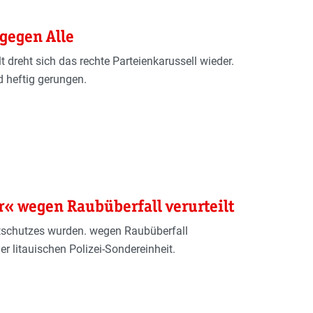
 gegen Alle
dreht sich das rechte Parteienkarussell wieder.
 heftig gerungen.
« wegen Raubüberfall verurteilt
tschutzes wurden. wegen Raubüberfall
er litauischen Polizei-Sondereinheit.