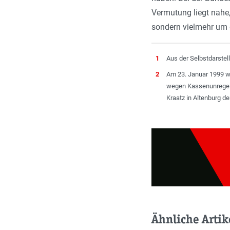
Vermutung liegt nahe
sondern vielmehr um 
1
Aus der Selbstdarstell
2
Am 23. Januar 1999 w
wegen Kassenunregelm
Kraatz in Altenburg d
Ähnliche Artik