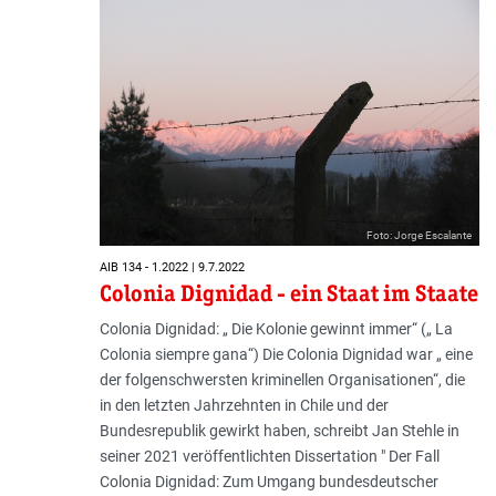
Foto: Jorge Escalante
AIB 134 - 1.2022 | 9.7.2022
Colonia Dignidad - ein Staat im Staate
Colonia Dignidad: „ Die Kolonie gewinnt immer“ („ La
Colonia siempre gana“) Die Colonia Dignidad war „ eine
der folgenschwersten kriminellen Organisationen“, die
in den letzten Jahrzehnten in Chile und der
Bundesrepublik gewirkt haben, schreibt Jan Stehle in
seiner 2021 veröffentlichten Dissertation " Der Fall
Colonia Dignidad: Zum Umgang bundesdeutscher