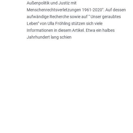
Außenpolitik und Justiz mit
Menschenrechtsverletzungen 1961-2020". Auf dessen
aufwändige Recherche sowie auf " Unser geraubtes
Leben" von Ulla Fröhling stützen sich viele
Informationen in diesem Artikel. Etwa ein halbes
Jahrhundert lang schien