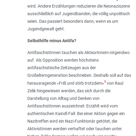
wird. Andere Erzählungen reduzieren die Neonaziszene
ausschließlich auf Jugendbanden, die völlig unpolitisch
seien. Das passiert besonders dann, wenn es um
Jugendgewalt geht.
Selbsthilfe minus Antifa?
AntifaschistInnen tauchen als AkteurInnem nirgendwo
auf. Als Opposition werden höchstens
antifaschistische Zeitzeugen aus der
Großelterngeneration beschrieben. Deshalb soll auf das
1
herausragende »Friß und stirb trotzdem«
von Raul
Zelik hingewiesen werden, das sich durch die
Darstellung von Alltag und Denken von
AntifaschistInnen auszeichnet: Erzählt wird vom
authentischen Kaindl-Fall. Bei einer Aktion gegen ein
Nazitreffen wird ein Nazi-Funktionär getötet, die
AktivistInnen werden verhaftet oder tauchen unter.