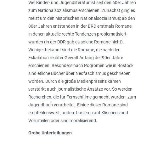
Viel Kinder- und Jugendliteratur ist seit den 60er Jahren
zum Nationalsozialismus erschienen. Zunächst ging es
meist um den historischen Nationalsozialismus; ab den
80er Jahren entstanden in der BRD erstmals Romane,
in denen aktuelle rechte Tendenzen problematisiert
wurden (in der DDR gab es solche Romane nicht).
Weniger bekannt sind die Romane, die nach der
Eskalation rechter Gewalt Anfang der 90er Jahre
erschienen. Besonders nach Pogromen wie in Rostock
sind etliche Bücher über Neofaschismus geschrieben
worden. Durch die große Medienpräsenz kamen
verstärkt auch journalistische Ansätze vor. So werden
Recherchen, die für Fernsehfilme gemacht wurden, zum
Jugendbuch verarbeitet. Einige dieser Romane sind
empfehlenswert, andere basieren auf Klischees und
Vorurteilen oder sind moralisierend.
Grobe Unterteilungen