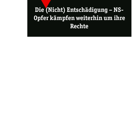
Die (Nicht) Entschädigung
–
NS-
Opfer kämpfen weiterhin um ihre
Rechte