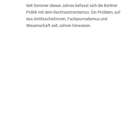
Seit Sommer dieses Jahres befasst sich die Berliner
Politik mit dem Rechtsextremismus. Ein Problem, auf
das AntifaschistInnen, Fachjournalismus und
Wissenschaft seit Jahren hinweisen.