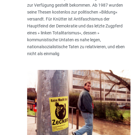
zur Verfügung gestellt bekommen. Ab 1987 wurden
seine Thesen kostenlos zur politischen »Bildung«
versandt. Für Knütter ist Antifaschismus der
Hauptfeind der Demokratie und das letzte Zugpferd
eines » linken Totalitarismus«, dessen »
kommunistische Untaten es nahe legen,
nationalsozialistische Taten zu relativieren, und eben
nicht als einmalig