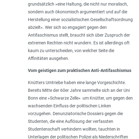
grundsätzlich »eine Haltung, die nicht nur moralisch,
sondern auch ökonomisch argumentiert und auf die
Herstellung einer sozialistischen Gesellschaftsordnung
abzielt«. Wer sich so engagiert gegen den
Antifaschismus stellt, braucht sich über Zuspruch der
extremen Rechten nicht wundern. Es ist allerdings oft
kaum zu unterscheiden, von welcher Seite die
Affinitäten ausgehen.
Vom geistigen zum praktischen Anti-Antifaschismus
Knütters Umtriebe haben eine lange Vorgeschichte.
Bereits Mitte der 60er Jahre sammelte sich an der Uni
Bonn eine »Schwarze Zelle« um Knütter, um gegen den
wachsenden Einfluss der politischen Linken
vorzugehen. Denunziatorische Dossiers gegen die
Studenten, die eine Auflösung der verfassten
Studentenschaft verhindern wollten, tauchten in
Unterlagen der politischen Polizei als Niederschriften