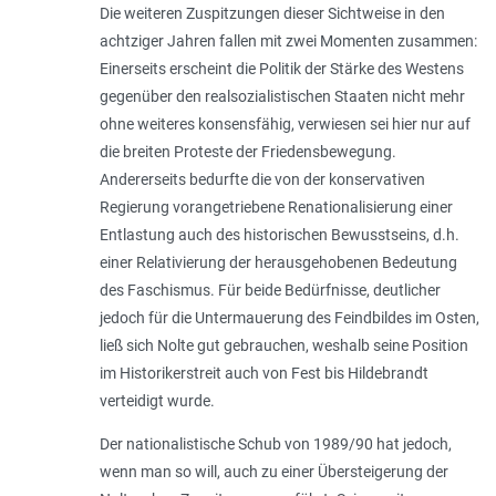
Die weiteren Zuspitzungen dieser Sichtweise in den
achtziger Jahren fallen mit zwei Momenten zusammen:
Einerseits erscheint die Politik der Stärke des Westens
gegenüber den realsozialistischen Staaten nicht mehr
ohne weiteres konsensfähig, verwiesen sei hier nur auf
die breiten Proteste der Friedensbewegung.
Andererseits bedurfte die von der konservativen
Regierung vorangetriebene Renationalisierung einer
Entlastung auch des historischen Bewusstseins, d.h.
einer Relativierung der herausgehobenen Bedeutung
des Faschismus. Für beide Bedürfnisse, deutlicher
jedoch für die Untermauerung des Feindbildes im Osten,
ließ sich Nolte gut gebrauchen, weshalb seine Position
im Historikerstreit auch von Fest bis Hildebrandt
verteidigt wurde.
Der nationalistische Schub von 1989/90 hat jedoch,
wenn man so will, auch zu einer Übersteigerung der