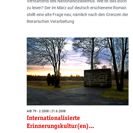
Verständnis des Nationalsozialismus. Wie ist das Buch
zu lesen? Der im März auf deutsch erschienene Roman
stellt eine alte Frage neu; nämlich nach den Grenzen der
literarischen Verarbeitung
AIB 79 - 2.2008 | 21.6.2008
Internationalisierte
Erinnerungskultur(en)...