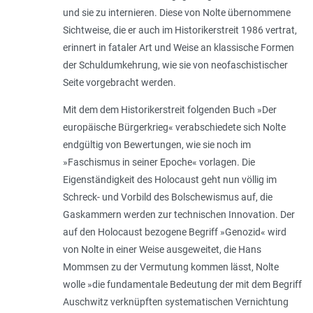
und sie zu internieren. Diese von Nolte übernommene
Sichtweise, die er auch im Historikerstreit 1986 vertrat,
erinnert in fataler Art und Weise an klassische Formen
der Schuldumkehrung, wie sie von neofaschistischer
Seite vorgebracht werden.
Mit dem dem Historikerstreit folgenden Buch »Der
europäische Bürgerkrieg« verabschiedete sich Nolte
endgültig von Bewertungen, wie sie noch im
»Faschismus in seiner Epoche« vorlagen. Die
Eigenständigkeit des Holocaust geht nun völlig im
Schreck- und Vorbild des Bolschewismus auf, die
Gaskammern werden zur technischen Innovation. Der
auf den Holocaust bezogene Begriff »Genozid« wird
von Nolte in einer Weise ausgeweitet, die Hans
Mommsen zu der Vermutung kommen lässt, Nolte
wolle »die fundamentale Bedeutung der mit dem Begriff
Auschwitz verknüpften systematischen Vernichtung