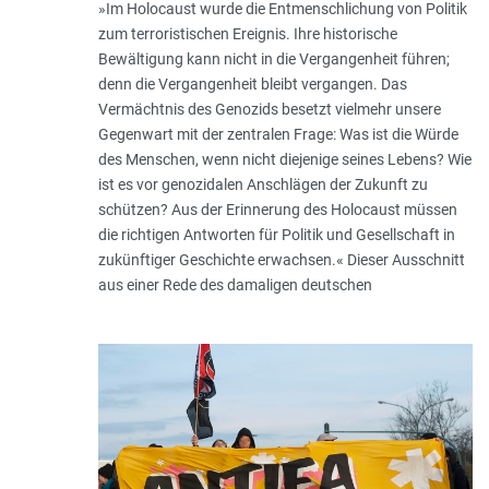
»Im Holocaust wurde die Entmenschlichung von Politik
zum terroristischen Ereignis. Ihre historische
Bewältigung kann nicht in die Vergangenheit führen;
denn die Vergangenheit bleibt vergangen. Das
Vermächtnis des Genozids besetzt vielmehr unsere
Gegenwart mit der zentralen Frage: Was ist die Würde
des Menschen, wenn nicht diejenige seines Lebens? Wie
ist es vor genozidalen Anschlägen der Zukunft zu
schützen? Aus der Erinnerung des Holocaust müssen
die richtigen Antworten für Politik und Gesellschaft in
zukünftiger Geschichte erwachsen.« Dieser Ausschnitt
aus einer Rede des damaligen deutschen