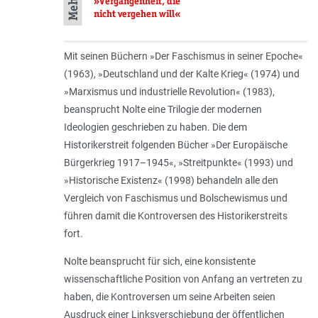
»Vergangenheit, die
nicht vergehen will«
Mit seinen Büchern »Der Faschismus in seiner Epoche«
(1963), »Deutschland und der Kalte Krieg« (1974) und
»Marxismus und industrielle Revolution« (1983),
beansprucht Nolte eine Trilogie der modernen
Ideologien geschrieben zu haben. Die dem
Historikerstreit folgenden Bücher »Der Europäische
Bürgerkrieg 1917–1945«, »Streitpunkte« (1993) und
»Historische Existenz« (1998) behandeln alle den
Vergleich von Faschismus und Bolschewismus und
führen damit die Kontroversen des Historikerstreits
fort.
Nolte beansprucht für sich, eine konsistente
wissenschaftliche Position von Anfang an vertreten zu
haben, die Kontroversen um seine Arbeiten seien
Ausdruck einer Linksverschiebung der öffentlichen