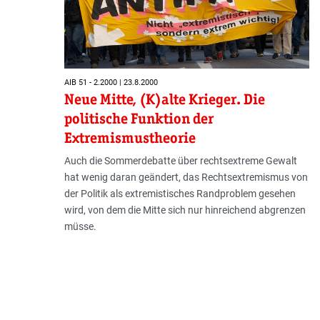
AIB 51 - 2.2000 | 23.8.2000
Neue Mitte, (K)alte Krieger. Die
politische Funktion der
Extremismustheorie
Auch die Sommerdebatte über rechtsextreme Gewalt
hat wenig daran geändert, das Rechtsextremismus von
der Politik als extremistisches Randproblem gesehen
wird, von dem die Mitte sich nur hinreichend abgrenzen
müsse.