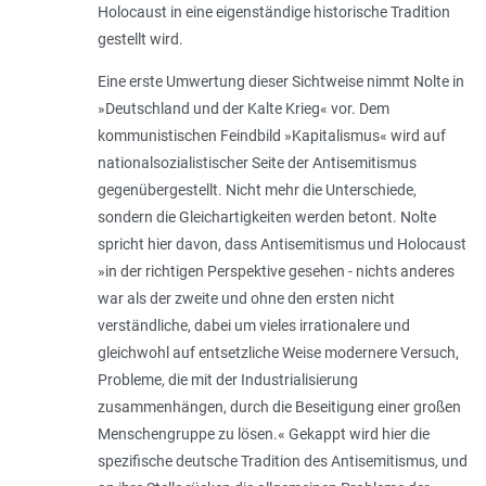
Holocaust in eine eigenständige historische Tradition
gestellt wird.
Eine erste Umwertung dieser Sichtweise nimmt Nolte in
»Deutschland und der Kalte Krieg« vor. Dem
kommunistischen Feindbild »Kapitalismus« wird auf
nationalsozialistischer Seite der Antisemitismus
gegenübergestellt. Nicht mehr die Unterschiede,
sondern die Gleichartigkeiten werden betont. Nolte
spricht hier davon, dass Antisemitismus und Holocaust
»in der richtigen Perspektive gesehen - nichts anderes
war als der zweite und ohne den ersten nicht
verständliche, dabei um vieles irrationalere und
gleichwohl auf entsetzliche Weise modernere Versuch,
Probleme, die mit der Industrialisierung
zusammenhängen, durch die Beseitigung einer großen
Menschengruppe zu lösen.« Gekappt wird hier die
spezifische deutsche Tradition des Antisemitismus, und