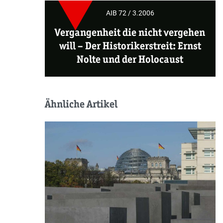
AIB 72 / 3.2006
Vergangenheit die nicht vergehen
will –
Der Historikerstreit: Ernst
Nolte und der Holocaust
Ähnliche Artikel