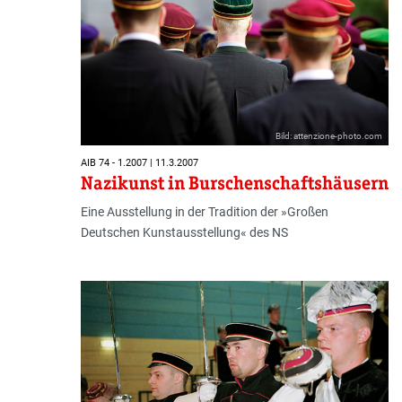
Bild: attenzione-photo.com
AIB 74 - 1.2007 | 11.3.2007
Nazikunst in Burschenschaftshäusern
Eine Ausstellung in der Tradition der »Großen
Deutschen Kunstausstellung« des NS