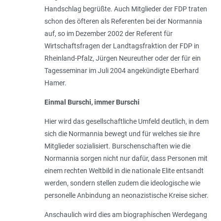
Handschlag begrüßte. Auch Mitglieder der FDP traten
schon des öfteren als Referenten bei der Normannia
auf, so im Dezember 2002 der Referent für
Wirtschaftsfragen der Landtagsfraktion der FDP in
Rheinland-Pfalz, Jürgen Neureuther oder der für ein
Tagesseminar im Juli 2004 angekündigte Eberhard
Hamer.
Einmal Burschi, immer Burschi
Hier wird das gesellschaftliche Umfeld deutlich, in dem
sich die Normannia bewegt und für welches sie ihre
Mitglieder sozialisiert. Burschenschaften wie die
Normannia sorgen nicht nur dafür, dass Personen mit
einem rechten Weltbild in die nationale Elite entsandt
werden, sondern stellen zudem die ideologische wie
personelle Anbindung an neonazistische Kreise sicher.
Anschaulich wird dies am biographischen Werdegang