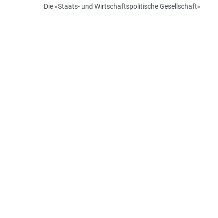
Die »Staats- und Wirtschaftspolitische Gesellschaft«