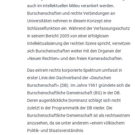
auch im intellektuellen Milieu verankert werden.
Burschenschaften und rechte Verbindungen an
Universitäten nehmen in diesem Konzept eine
Schlüsselfunktion ein. Während der Verfassungsschutz
in seinem Bericht 2005 von einer erfolglosen
Intellektualisierung der rechten Szene spricht, vernetzen
sich Burschenschaften weiter mit den Organen der
»Neuen Rechten« und den freien Kameradschaften.
Das extrem rechts korporierte Spektrum umfasst in
erster Linie den Dachverband der »Deutschen
Burschenschaft« (DB). Im Jahre 1961 gründete sich die
Burschenschaftliche Gemeinschaft (BG) in der DB.
Deren augenblickliche Dominanz schlägt sich nicht
zuletzt in der Programmatik der DB nieder. Die
Burschenschaftliche Gemeinschaft ist als rechtsextrem
anzusehen, da sie unter anderem »einem völkischem
Politik- und Staatsverständnis