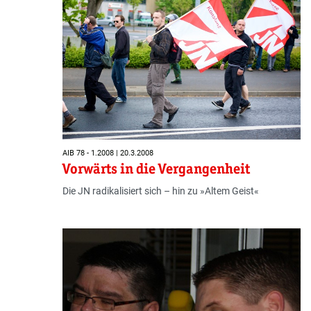
AIB 78 - 1.2008 | 20.3.2008
Vorwärts in die Vergangenheit
Die JN radikalisiert sich – hin zu »Altem Geist«