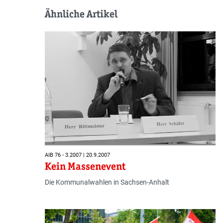
Ähnliche Artikel
AIB 76 - 3.2007 | 20.9.2007
Kein Massenevent
Die Kommunalwahlen in Sachsen-Anhalt