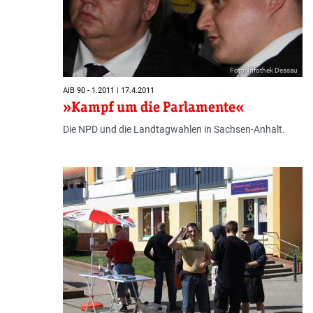
Foto: Infothek Dessau
AIB 90 - 1.2011 | 17.4.2011
»Kampf um die Parlamente«
Die NPD und die Landtagwahlen in Sachsen-Anhalt.