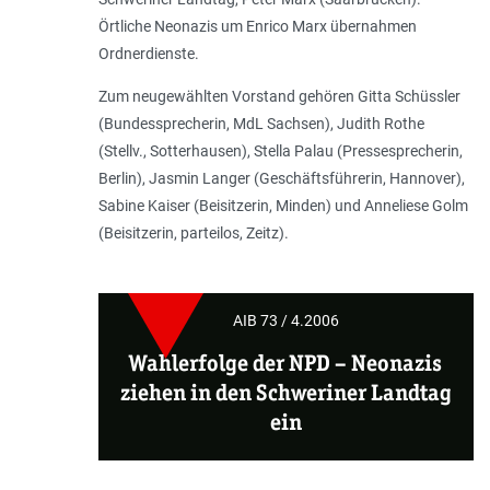
Örtliche Neonazis um Enrico Marx übernahmen
Ordnerdienste.
Zum neugewählten Vorstand gehören Gitta Schüssler
(Bundessprecherin, MdL Sachsen), Judith Rothe
(Stellv., Sotterhausen), Stella Palau (Pressesprecherin,
Berlin), Jasmin Langer (Geschäftsführerin, Hannover),
Sabine Kaiser (Beisitzerin, Minden) und Anneliese Golm
(Beisitzerin, parteilos, Zeitz).
AIB 73 / 4.2006
Wahlerfolge der NPD –
Neonazis
ziehen in den Schweriner Landtag
ein