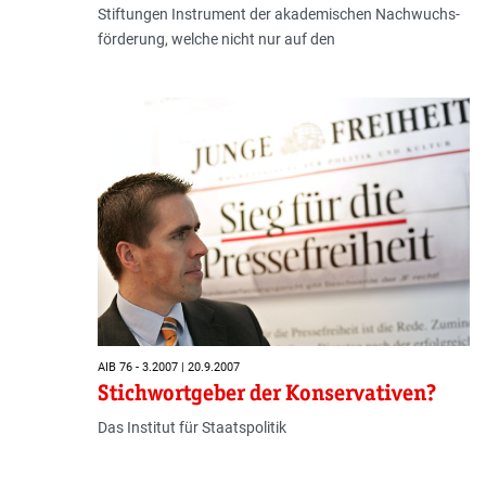
Stiftungen Instru­ment der akademischen Nachwuchs­
förderung, welche nicht nur auf den
AIB 76 - 3.2007 | 20.9.2007
Stichwortgeber der Konservativen?
Das Institut für Staatspolitik