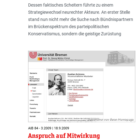
Dessen faktisches Scheitern führte zu einem
Strategiewechsel neurechter Akteure. An erster Stelle
stand nun nicht mehr die Suche nach Bündnispartnern
im Brückenspektrum des parteipolitischen
Konservatismus, sondern die geistige Zurüstung
Screenshot von deren Homepage
AIB 84 - 3.2009 | 18.9.2009
Anspruch auf Mitwirkung