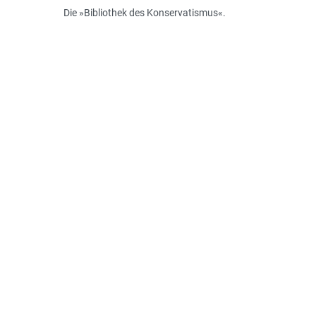
Die »Bibliothek des Konservatismus«.