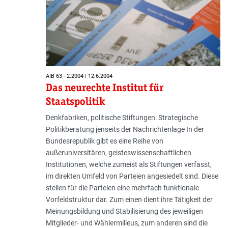
AIB 63 - 2.2004 | 12.6.2004
Das neurechte Institut für
Staatspolitik
Denkfabriken, politische Stiftungen: Strategische
Politikberatung jenseits der Nachrichtenlage In der
Bundesrepublik gibt es eine Reihe von
außeruniversitären, geisteswissenschaftlichen
Institutionen, welche zumeist als Stiftungen verfasst,
im direkten Umfeld von Parteien angesiedelt sind. Diese
stellen für die Parteien eine mehrfach funktionale
Vorfeldstruktur dar. Zum einen dient ihre Tätigkeit der
Meinungsbildung und Stabilisierung des jeweiligen
Mitglieder- und Wählermilieus, zum anderen sind die