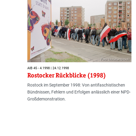
Foto: Christian Ditsch
AIB 45 - 4.1998 | 24.12.1998
Rostocker Rückblicke (1998)
Rostock im September 1998: Von antifaschistischen
Bündnissen, Fehlern und Erfolgen anlässlich einer NPD-
Großdemonstration.