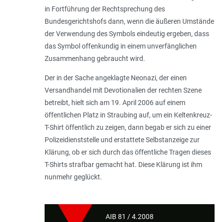
in Fortführung der Rechtsprechung des
Bundesgerichtshofs dann, wenn die äußeren Umstände
der Verwendung des Symbols eindeutig ergeben, dass
das Symbol offenkundig in einem unverfänglichen
Zusammenhang gebraucht wird.
Der in der Sache angeklagte Neonazi, der einen
Versandhandel mit Devotionalien der rechten Szene
betreibt, hielt sich am 19. April 2006 auf einem
öffentlichen Platz in Straubing auf, um ein Keltenkreuz-
T-Shirt öffentlich zu zeigen, dann begab er sich zu einer
Polizeidienststelle und erstattete Selbstanzeige zur
Klärung, ob er sich durch das öffentliche Tragen dieses
T-Shirts strafbar gemacht hat. Diese Klärung ist ihm
nunmehr geglückt.
AIB 81 / 4.2008