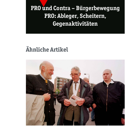
PRO und Contra
–
Bürgerbewegung
PRO: Ableger, Scheitern,
Gegenaktivitäten
Ähnliche Artikel