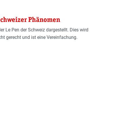
 Schweizer Phänomen
der Le Pen der Schweiz dargestellt. Dies wird
cht gerecht und ist eine Vereinfachung.