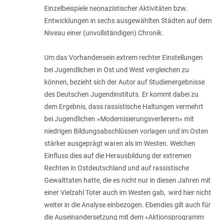
Einzelbeispiele neonazistischer Aktivitäten bzw.
Entwicklungen in sechs ausgewählten Städten auf dem
Niveau einer (unvollständigen) Chronik.
Um das Vorhandensein extrem rechter Einstellungen
bei Jugendlichen in Ost und West vergleichen zu
können, bezieht sich der Autor auf Studienergebnisse
des Deutschen Jugendinstituts. Er kommt dabei zu
dem Ergebnis, dass rassistische Haltungen vermehrt
bei Jugendlichen »Modernisierungsverlierern« mit
niedrigen Bildungsabschlüssen vorlagen und im Osten
stärker ausgeprägt waren als im Westen. Welchen
Einfluss dies auf die Herausbildung der extremen
Rechten in Ostdeutschland und auf rassistische
Gewalttaten hatte, die es nicht nur in diesen Jahren mit
einer Vielzahl Toter auch im Westen gab, wird hier nicht
weiter in die Analyse einbezogen. Ebendies gilt auch für
die Auseinandersetzung mit dem »Aktionsprogramm