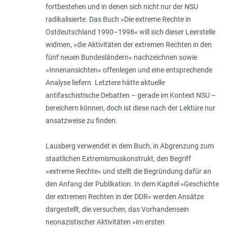
fortbestehen und in denen sich nicht nur der NSU
radikalisierte. Das Buch »Die extreme Rechte in
Ostdeutschland 1990–1998« will sich dieser Leerstelle
widmen, »die Aktivitäten der extremen Rechten in den
fünf neuen Bundesländern« nachzeichnen sowie
»Innenansichten« offenlegen und eine entsprechende
Analyse liefern. Letztere hätte aktuelle
antifaschistische Debatten – gerade im Kontext NSU –
bereichern können, doch ist diese nach der Lektüre nur
ansatzweise zu finden.
Lausberg verwendet in dem Buch, in Abgrenzung zum
staatlichen Extremismuskonstrukt, den Begriff
»extreme Rechte« und stellt die Begründung dafür an
den Anfang der Publikation. In dem Kapitel »Geschichte
der extremen Rechten in der DDR« werden Ansätze
dargestellt, die versuchen, das Vorhandensein
neonazistischer Aktivitäten »im ersten