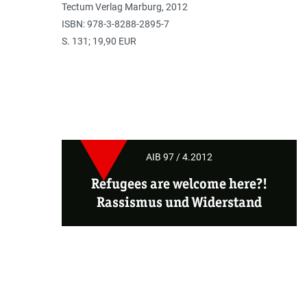
Tectum Verlag Marburg, 2012
ISBN: 978-3-8288-2895-7
S. 131; 19,90 EUR
AIB 97 / 4.2012
Refugees are welcome here?!
Rassismus und Widerstand