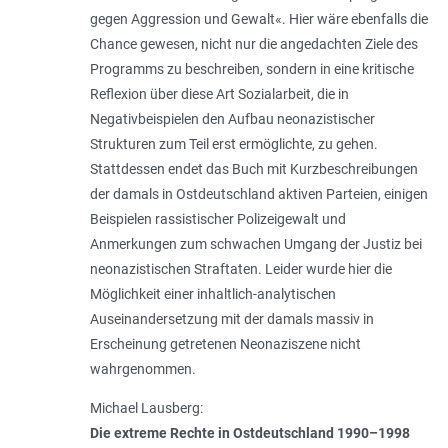
gegen Aggression und Gewalt«. Hier wäre ebenfalls die
Chance gewesen, nicht nur die angedachten Ziele des
Programms zu beschreiben, sondern in eine kritische
Reflexion über diese Art Sozialarbeit, die in
Negativbeispielen den Aufbau neonazistischer
Strukturen zum Teil erst ermöglichte, zu gehen.
Stattdessen endet das Buch mit Kurzbeschreibungen
der damals in Ostdeutschland aktiven Parteien, einigen
Beispielen rassistischer Polizeigewalt und
Anmerkungen zum schwachen Umgang der Justiz bei
neonazistischen Straftaten. Leider wurde hier die
Möglichkeit einer inhaltlich-analytischen
Auseinandersetzung mit der damals massiv in
Erscheinung getretenen Neonaziszene nicht
wahrgenommen.
Michael Lausberg:
Die extreme Rechte in Ostdeutschland 1990–1998