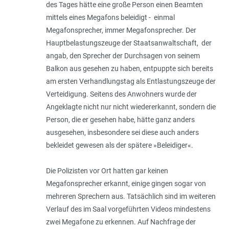
des Tages hätte eine große Person einen Beamten
mittels eines Megafons beleidigt - einmal
Megafonsprecher, immer Megafonsprecher. Der
Hauptbelastungszeuge der Staatsanwaltschaft, der
angab, den Sprecher der Durchsagen von seinem
Balkon aus gesehen zu haben, entpuppte sich bereits
am ersten Verhandlungstag als Entlastungszeuge der
Verteidigung. Seitens des Anwohners wurde der
Angeklagte nicht nur nicht wiedererkannt, sondern die
Person, die er gesehen habe, hätte ganz anders
ausgesehen, insbesondere sei diese auch anders
bekleidet gewesen als der spätere »Beleidiger«.
Die Polizisten vor Ort hatten gar keinen
Megafonsprecher erkannt, einige gingen sogar von
mehreren Sprechern aus. Tatsächlich sind im weiteren
Verlauf des im Saal vorgeführten Videos mindestens
zwei Megafone zu erkennen. Auf Nachfrage der