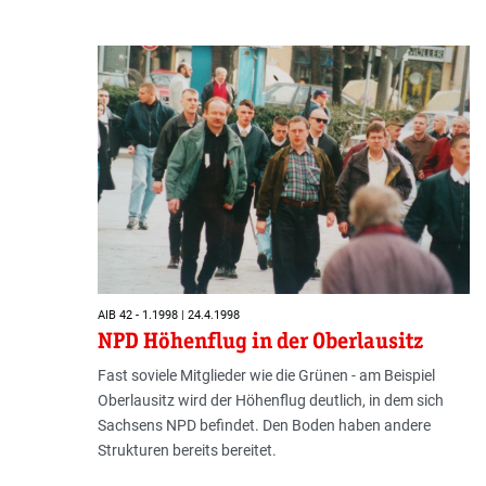
AIB 42 - 1.1998 | 24.4.1998
NPD Höhenflug in der Oberlausitz
Fast soviele Mitglieder wie die Grünen - am Beispiel
Oberlausitz wird der Höhenflug deutlich, in dem sich
Sachsens NPD befindet. Den Boden haben andere
Strukturen bereits bereitet.