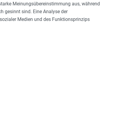
ne starke Meinungsübereinstimmung aus, während
h gesinnt sind. Eine Analyse der
sozialer Medien und des Funktionsprinzips