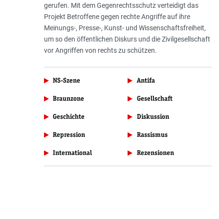
gerufen. Mit dem Gegenrechtsschutz verteidigt das
Projekt Betroffene gegen rechte Angriffe auf ihre
Meinungs-, Presse-, Kunst- und Wissenschaftsfreiheit,
um so den öffentlichen Diskurs und die Zivilgesellschaft
vor Angriffen von rechts zu schützen.
NS-Szene
Antifa
Braunzone
Gesellschaft
Geschichte
Diskussion
Repression
Rassismus
International
Rezensionen